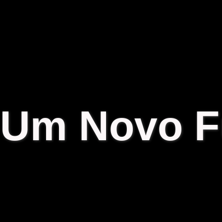
Um Novo F