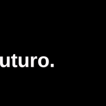
uturo.