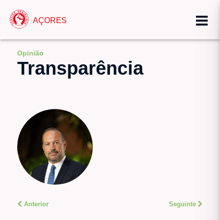
AÇORES
Opinião
Transparência
Anterior
Seguinte