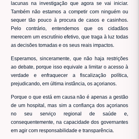
lacunas na investigação que agora se vai iniciar.
Também não estamos a competir com ninguém ou
sequer tão pouco à procura de casos e casinhos.
Pelo contrário, entendemos que os cidadãos
merecem um escrutínio efetivo, que traga à luz todas
as decisões tomadas e os seus reais impactos.
Esperamos, sinceramente, que não haja restrições
ao debate, porque isso equivale a limitar o acesso à
verdade e enfraquecer a fiscalização política,
prejudicando, em última instância, os açorianos.
Porque o que está em causa não é apenas a gestão
de um hospital, mas sim a confiança dos açorianos
no seu serviço regional de saúde e,
consequentemente, na capacidade dos governantes
em agir com responsabilidade e transparência.