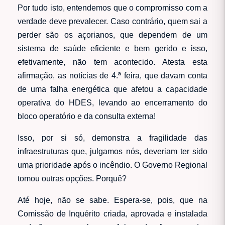
Por tudo isto, entendemos que o compromisso com a
verdade deve prevalecer. Caso contrário, quem sai a
perder são os açorianos, que dependem de um
sistema de saúde eficiente e bem gerido e isso,
efetivamente, não tem acontecido. Atesta esta
afirmação, as notícias de 4.ª feira, que davam conta
de uma falha energética que afetou a capacidade
operativa do HDES, levando ao encerramento do
bloco operatório e da consulta externa!
Isso, por si só, demonstra a fragilidade das
infraestruturas que, julgamos nós, deveriam ter sido
uma prioridade após o incêndio. O Governo Regional
tomou outras opções. Porquê?
Até hoje, não se sabe. Espera-se, pois, que na
Comissão de Inquérito criada, aprovada e instalada