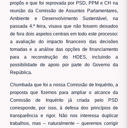
propôs e que foi reprovada por PSD, PPM e CH na
reunião da Comissão de Assuntos Parlamentares,
Ambiente e Desenvolvimento Sustentável, na
passada 4.ª feira, visava que não fossem deixados
de fora dois aspetos centrais em todo este processo:
a avaliação do impacto financeiro das decisões
tomadas e a análise das opções de financiamento
para a reconstrução do HDES, incluindo a
possibilidade de apoio por parte do Governo da
República.
Chumbada que foi a nossa Comissão de Inquérito, a
proposta que fizemos para ampliar o alcance da
Comissão de Inquérito já criada pelo PSD
corresponde, por isso, à defesa dos princípios de
transparência e rigor. Não nos interessa duplicar
trabalhos, mas – naturalmente – queremos corrigir