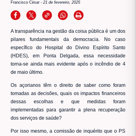
Francisco César
-
21 de fevereiro, 2025
A transparência na gestão da coisa pública é um dos
pilares fundamentais da democracia. No caso
específico do Hospital do Divino Espírito Santo
(HDES), em Ponta Delgada, essa necessidade
torna-se ainda mais evidente após o incêndio de 4
de maio último.
Os açorianos têm o direito de saber como foram
tomadas as decisões, quais os impactos financeiros
dessas escolhas e que medidas foram
implementadas para garantir a plena recuperação
dos serviços de saúde?
Por isso mesmo, a comissão de inquérito que o PS