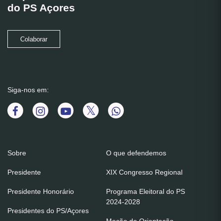
do PS Açores
Colaborar
Siga-nos em:
Sobre
O que defendemos
Presidente
XIX Congresso Regional
Presidente Honorário
Programa Eleitoral do PS
2024-2028
Presidentes do PS/Açores
Moção de Orientação