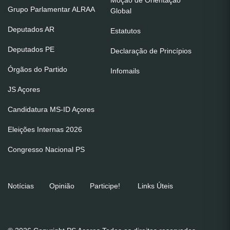
Grupo Parlamentar ALRAA
Global
Deputados AR
Estatutos
Deputados PE
Declaração de Princípios
Órgãos do Partido
Infomails
JS Açores
Candidatura MS-ID Açores
Eleições Internas 2026
Congresso Nacional PS
Notícias
Opinião
Participe!
Links Úteis