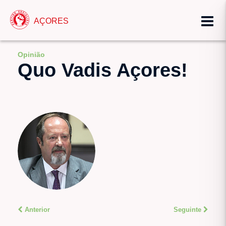
AÇORES
Opinião
Quo Vadis Açores!
Anterior
Seguinte