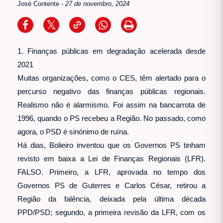
José Contente
-
27 de novembro, 2024
1. Finanças públicas em degradação acelerada desde
2021
Muitas organizações, como o CES, têm alertado para o
percurso negativo das finanças públicas regionais.
Realismo não é alarmismo. Foi assim na bancarrota de
1996, quando o PS recebeu a Região. No passado, como
agora, o PSD é sinónimo de ruína.
Há dias, Bolieiro inventou que os Governos PS tinham
revisto em baixa a Lei de Finanças Regionais (LFR).
FALSO. Primeiro, a LFR, aprovada no tempo dos
Governos PS de Guterres e Carlos César, retirou a
Região da falência, deixada pela última década
PPD/PSD; segundo, a primeira revisão da LFR, com os