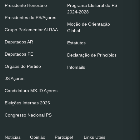
Presidente Honorário
Programa Eleitoral do PS
2024-2028
Presidentes do PS/Açores
Moção de Orientação
Grupo Parlamentar ALRAA
Global
Deputados AR
Estatutos
Deputados PE
Declaração de Princípios
Órgãos do Partido
Infomails
JS Açores
Candidatura MS-ID Açores
Eleições Internas 2026
Congresso Nacional PS
Notícias
Opinião
Participe!
Links Úteis