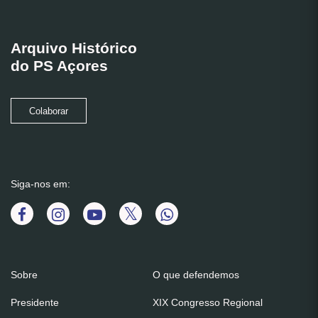
Arquivo Histórico
do PS Açores
Colaborar
Siga-nos em:
Sobre
O que defendemos
Presidente
XIX Congresso Regional