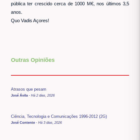
pública ter crescido cerca de 1000 M€, nos últimos 3,5
anos.
Quo Vadis Açores!
Outras Opiniões
Atrasos que pesam
José Ávila
-
Há 2 dias, 2026
Ciência, Tecnologia e Comunicações 1996-2012 (2G)
José Contente
-
Há 3 dias, 2026