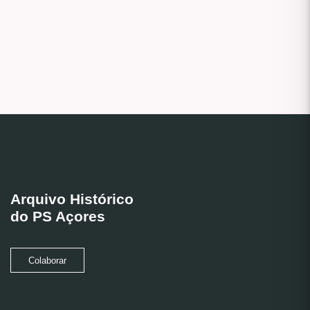
Arquivo Histórico
do PS Açores
Colaborar