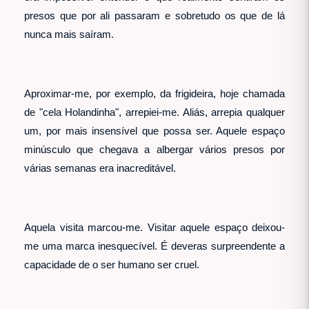
presos que por ali passaram e sobretudo os que de lá
nunca mais saíram.
Aproximar-me, por exemplo, da frigideira, hoje chamada
de "cela Holandinha", arrepiei-me. Aliás, arrepia qualquer
um, por mais insensível que possa ser. Aquele espaço
minúsculo que chegava a albergar vários presos por
várias semanas era inacreditável.
Aquela visita marcou-me. Visitar aquele espaço deixou-
me uma marca inesquecível. É deveras surpreendente a
capacidade de o ser humano ser cruel.