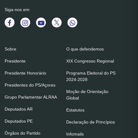
Siga-nos em:
Sobre
O que defendemos
Presidente
XIX Congresso Regional
Presidente Honorário
Programa Eleitoral do PS
2024-2028
Presidentes do PS/Açores
Moção de Orientação
Grupo Parlamentar ALRAA
Global
Deputados AR
Estatutos
Deputados PE
Declaração de Princípios
Órgãos do Partido
Infomails