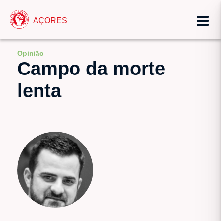
AÇORES
Opinião
Campo da morte
lenta