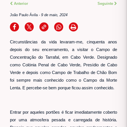
Anterior
Seguinte
João Paulo Ávila
-
9 de maio, 2024
Circunstâncias da vida levaram-me, cinquenta anos
depois do seu encerramento, a visitar o Campo de
Concentração do Tarrafal, em Cabo Verde. Designado
como Colónia Penal de Cabo Verde, Presídio de Cabo
Verde e depois como Campo de Trabalho de Chão Bom
foi sempre mais conhecido como o Campo da Morte
Lenta. E percebe-se bem porque ficou assim conhecido.
Entrar por aqueles portões é ficar imediatamente coberto
por uma atmosfera pesada e carregada de história.