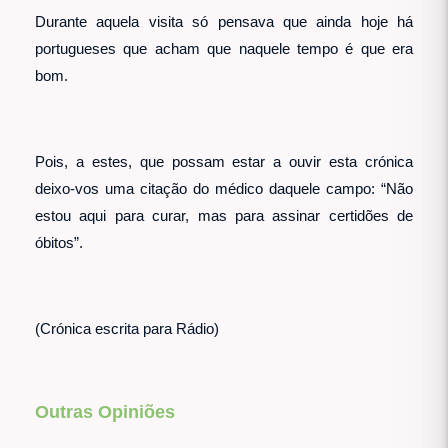
Durante aquela visita só pensava que ainda hoje há
portugueses que acham que naquele tempo é que era
bom.
Pois, a estes, que possam estar a ouvir esta crónica
deixo-vos uma citação do médico daquele campo: “Não
estou aqui para curar, mas para assinar certidões de
óbitos”.
(Crónica escrita para Rádio)
Outras Opiniões