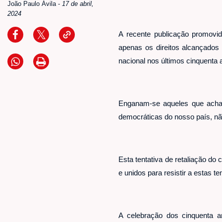
João Paulo Ávila
-
17 de abril,
2024
A recente publicação promovid
apenas os direitos alcançados
nacional nos últimos cinquenta 
Enganam-se aqueles que acha
democráticas do nosso país, nã
Esta tentativa de retaliação d
e unidos para resistir a estas te
A celebração dos cinquenta 