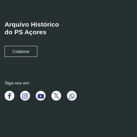
Arquivo Histórico
do PS Açores
Colaborar
Siga-nos em: