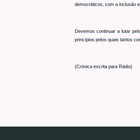
democráticos, com a inclusão e
Devemos continuar a lutar pela
princípios pelos quais tantos c
(Crónica escrita para Rádio)