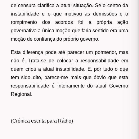
de censura clarifica a atual situação. Se o centro da
instabilidade e o que motivou as demissões e o
rompimento dos acordos foi a própria ação
governativa a única moção que faria sentido era uma
moção de confiança do próprio governo.
Esta diferença pode até parecer um pormenor, mas
não é. Trata-se de colocar a responsabilidade em
quem criou a atual instabilidade. E, por tudo o que
tem sido dito, parece-me mais que óbvio que esta
responsabilidade é inteiramente do atual Governo
Regional.
(Crónica escrita para Rádio)