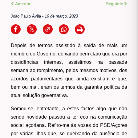
Anterior
Seguinte
João Paulo Ávila
-
16 de março, 2023
Depois de termos assistido à saída de mais um
membro do Governo, deixando bem claro que era por
dissidências internas, assistimos na passada
semana ao rompimento, pelos mesmos motivos, dos
acordos parlamentares que ainda existiam e que,
bem ou mal, eram os termos da garantia política da
atual solução governativa.
Somou-se, entretanto, a estes factos algo que não
sendo novidade passou a ter eco na comunicação
social açoriana. Refiro-me às vozes do PSD/Açores
por várias ilhas que, se queixando da ausência de