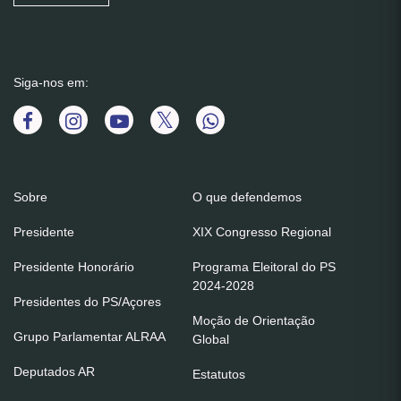
Siga-nos em:
Sobre
O que defendemos
Presidente
XIX Congresso Regional
Presidente Honorário
Programa Eleitoral do PS
2024-2028
Presidentes do PS/Açores
Moção de Orientação
Grupo Parlamentar ALRAA
Global
Deputados AR
Estatutos