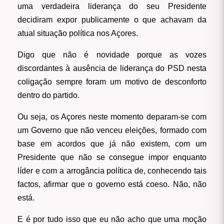
uma verdadeira liderança do seu Presidente
decidiram expor publicamente o que achavam da
atual situação política nos Açores.
Digo que não é novidade porque as vozes
discordantes à ausência de liderança do PSD nesta
coligação sempre foram um motivo de desconforto
dentro do partido.
Ou seja, os Açores neste momento deparam-se com
um Governo que não venceu eleições, formado com
base em acordos que já não existem, com um
Presidente que não se consegue impor enquanto
líder e com a arrogância política de, conhecendo tais
factos, afirmar que o governo está coeso. Não, não
está.
E é por tudo isso que eu não acho que uma moção