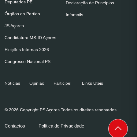
Deputados PE
Declaração de Princípios
Órgãos do Partido
Infomails
JS Açores
Candidatura MS-ID Açores
Eleições Internas 2026
Congresso Nacional PS
Notícias
Opinião
Participe!
Links Úteis
© 2026 Copyright PS Açores Todos os direitos reservados.
Contactos
Política de Privacidade