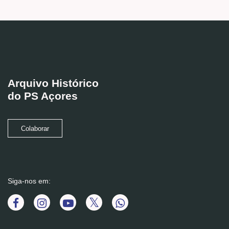
Arquivo Histórico
do PS Açores
Colaborar
Siga-nos em: