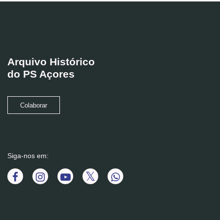
Arquivo Histórico
do PS Açores
Colaborar
Siga-nos em: