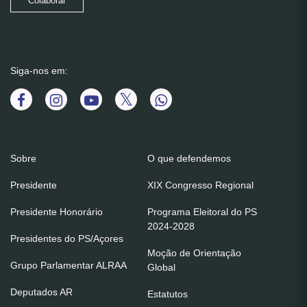
Colaborar
Siga-nos em:
Sobre
O que defendemos
Presidente
XIX Congresso Regional
Presidente Honorário
Programa Eleitoral do PS
2024-2028
Presidentes do PS/Açores
Moção de Orientação
Grupo Parlamentar ALRAA
Global
Deputados AR
Estatutos