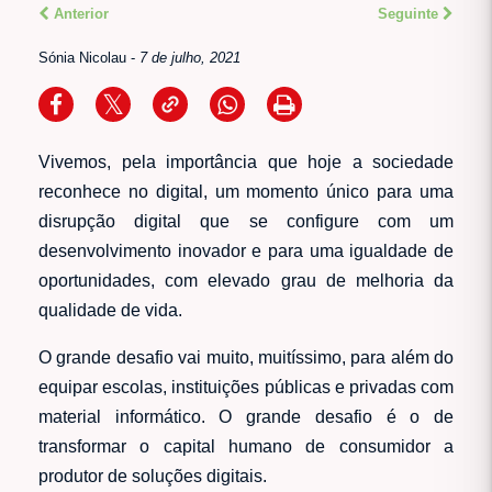
Anterior
Seguinte
Sónia Nicolau
-
7 de julho, 2021
Vivemos, pela importância que hoje a sociedade
reconhece no digital, um momento único para uma
disrupção digital que se configure com um
desenvolvimento inovador e para uma igualdade de
oportunidades, com elevado grau de melhoria da
qualidade de vida.
O grande desafio vai muito, muitíssimo, para além do
equipar escolas, instituições públicas e privadas com
material informático. O grande desafio é o de
transformar o capital humano de consumidor a
produtor de soluções digitais.