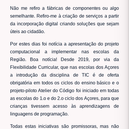
Não me refiro a fábricas de componentes ou algo
semelhante. Refiro-me à criação de serviços a partir
da incorporação digital criando soluções que sejam
úteis ao cidadão.
Por estes dias foi notícia a apresentação do projeto
computacional a implementar nas escolas da
Região. Boa notícia! Desde 2019, por via da
Flexibilidade Curricular, que nas escolas dos Açores
a introdução da disciplina de TIC é de oferta
obrigatória em todos os ciclos do ensino básico e o
projeto-piloto Atelier do Código foi iniciado em todas
as escolas do 1.o e do 2.o ciclo dos Açores, para que
crianças tivessem acesso às aprendizagens de
linguagens de programação.
Todas estas iniciativas são promissoras, mas não