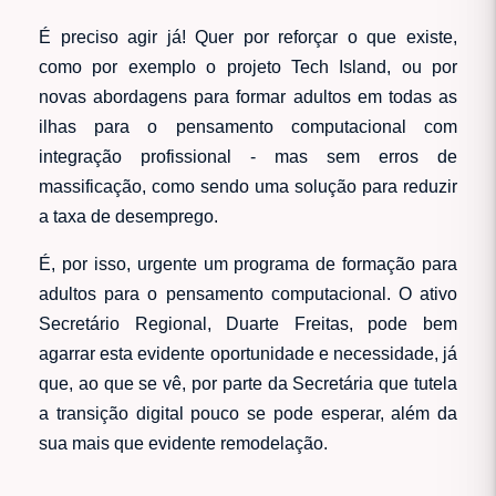
É preciso agir já! Quer por reforçar o que existe,
como por exemplo o projeto Tech Island, ou por
novas abordagens para formar adultos em todas as
ilhas para o pensamento computacional com
integração profissional - mas sem erros de
massificação, como sendo uma solução para reduzir
a taxa de desemprego.
É, por isso, urgente um programa de formação para
adultos para o pensamento computacional. O ativo
Secretário Regional, Duarte Freitas, pode bem
agarrar esta evidente oportunidade e necessidade, já
que, ao que se vê, por parte da Secretária que tutela
a transição digital pouco se pode esperar, além da
sua mais que evidente remodelação.