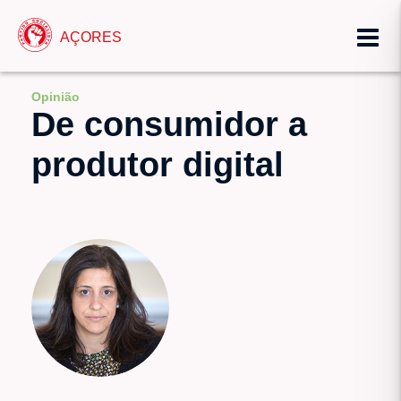
AÇORES
Opinião
De consumidor a
produtor digital