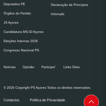
Deputados PE
Declaração de Princípios
Órgãos do Partido
Infomails
JS Açores
Candidatura MS-ID Açores
Eleições Internas 2026
Congresso Nacional PS
Notícias
Opinião
Participe!
Links Úteis
© 2026 Copyright PS Açores Todos os direitos reservados.
Contactos
Política de Privacidade