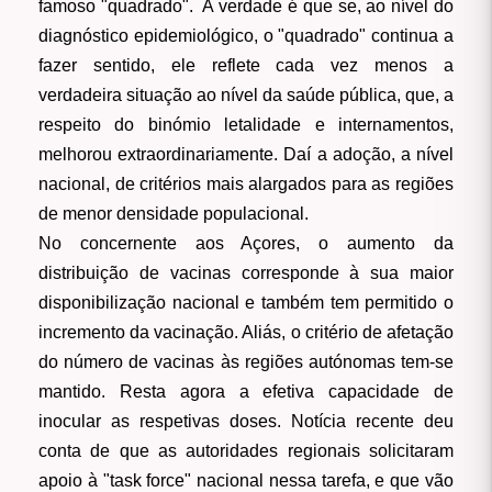
famoso "quadrado". A verdade é que se, ao nível do
diagnóstico epidemiológico, o "quadrado" continua a
fazer sentido, ele reflete cada vez menos a
verdadeira situação ao nível da saúde pública, que, a
respeito do binómio letalidade e internamentos,
melhorou extraordinariamente. Daí a adoção, a nível
nacional, de critérios mais alargados para as regiões
de menor densidade populacional.
No concernente aos Açores, o aumento da
distribuição de vacinas corresponde à sua maior
disponibilização nacional e também tem permitido o
incremento da vacinação. Aliás, o critério de afetação
do número de vacinas às regiões autónomas tem-se
mantido. Resta agora a efetiva capacidade de
inocular as respetivas doses. Notícia recente deu
conta de que as autoridades regionais solicitaram
apoio à "task force" nacional nessa tarefa, e que vão