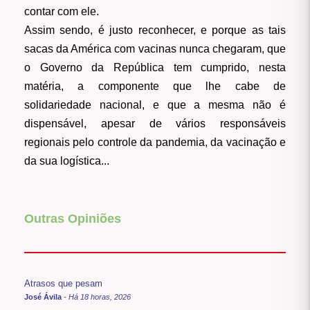
contar com ele.
Assim sendo, é justo reconhecer, e porque as tais
sacas da América com vacinas nunca chegaram, que
o Governo da República tem cumprido, nesta
matéria, a componente que lhe cabe de
solidariedade nacional, e que a mesma não é
dispensável, apesar de vários responsáveis
regionais pelo controle da pandemia, da vacinação e
da sua logística...
Outras Opiniões
Atrasos que pesam
José Ávila
-
Há 18 horas, 2026