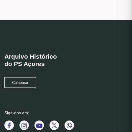
Arquivo Histórico
do PS Açores
Colaborar
Siga-nos em: