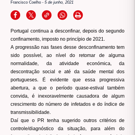
Francisco Coelho
-
5 de junho, 2021
Portugal continua a desconfinar, depois do segundo
confinamento, imposto no princípio de 2021.
A progressão nas fases desse desconfinamento tem
sido possível, ao nível do retomar de alguma
normalidade, da atividade económica, da
descontração social e até da saúde mental dos
portugueses. É evidente que essa progressiva
abertura, a que o período quase-estival também
convida, é inexoravelmente causadora de algum
crescimento do número de infetados e do índice de
transmissibilidade.
Daí que o PR tenha sugerido outros critérios de
controle/diagnóstico da situação, para além do