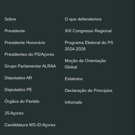
Sobre
O que defendemos
Presidente
XIX Congresso Regional
Presidente Honorário
Programa Eleitoral do PS
2024-2028
Presidentes do PS/Açores
Moção de Orientação
Grupo Parlamentar ALRAA
Global
Deputados AR
Estatutos
Deputados PE
Declaração de Princípios
Órgãos do Partido
Infomails
JS Açores
Candidatura MS-ID Açores