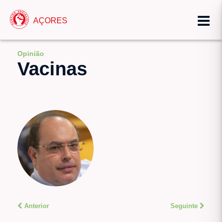
AÇORES
Opinião
Vacinas
Anterior
Seguinte