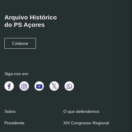
Arquivo Histórico
do PS Açores
Colaborar
Siga-nos em:
Sobre
O que defendemos
Presidente
XIX Congresso Regional