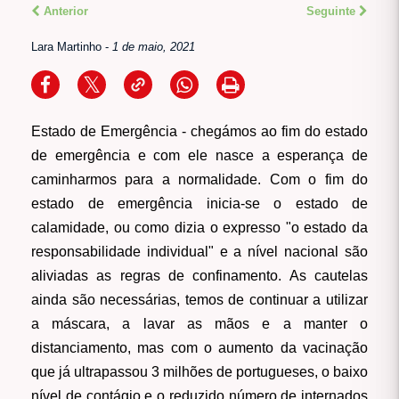
Anterior
Seguinte
Lara Martinho
-
1 de maio, 2021
Estado de Emergência
- chegámos ao fim do estado
de emergência e com ele nasce a esperança de
caminharmos para a normalidade. Com o fim do
estado de emergência inicia-se o estado de
calamidade, ou como dizia o expresso "o estado da
responsabilidade individual" e a nível nacional são
aliviadas as regras de confinamento. As cautelas
ainda são necessárias, temos de continuar a utilizar
a máscara, a lavar as mãos e a manter o
distanciamento, mas com o aumento da vacinação
que já ultrapassou 3 milhões de portugueses, o baixo
nível de contágio e o reduzido número de internados