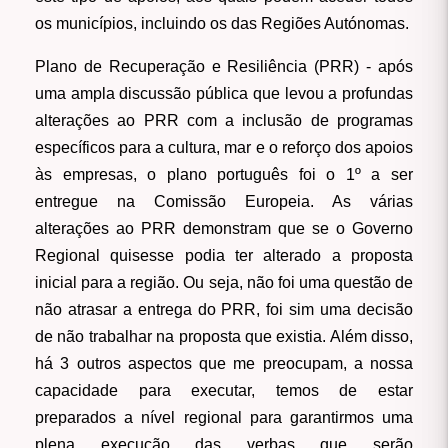
os municípios, incluindo os das Regiões Autónomas.
Plano de Recuperação e Resiliência (PRR)
- após
uma ampla discussão pública que levou a profundas
alterações ao PRR com a inclusão de programas
específicos para a cultura, mar e o reforço dos apoios
às empresas, o plano português foi o 1º a ser
entregue na Comissão Europeia. As várias
alterações ao PRR demonstram que se o Governo
Regional quisesse podia ter alterado a proposta
inicial para a região. Ou seja, não foi uma questão de
não atrasar a entrega do PRR, foi sim uma decisão
de não trabalhar na proposta que existia. Além disso,
há 3 outros aspectos que me preocupam, a nossa
capacidade para executar, temos de estar
preparados a nível regional para garantirmos uma
plena execução das verbas que serão