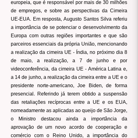
europeia, que é responsável por mais de 30 milhões
de empregos, e sobre as perspectivas da Cimeira
UE-EUA. Em resposta, Augusto Santos Silva referiu
a importância de se potenciar o desenvolvimento da
Europa com outras regiões importantes e que são
parceiros essenciais da própria União, mencionando
a realização da cimeira UE - Índia, no próximo dia 8
de maio, a realização, a 7 de junho e por
videoconferência, da cimeira UE - América Latina e,
a 14 de junho, a realização da cimeira entre a UE e o
presidente norte-americano, Joe Biden, de forma
presencial. Referindo já terem obtido a suspensão
das retaliações recíprocas entre a UE e os EUA,
nomeadamente as aplicadas ao queijo de São Jorge,
o Ministro destacou ainda a importância da
aprovação de um novo acordo de cooperação e
comércio com o Reino Unido, a importância do