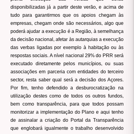
disponibilizadas já a partir deste verão, e acima de
tudo para garantirmos que os apoios chegam às
empresas, chegam onde são necessários, algo que
poderá ajudar a execução é a Região, à semelhança
da decisão nacional, afetar às autarquias a execução
das verbas ligadas por exemplo à habitação ou às
respostas sociais. A nível nacional 29% do PRR será
executado diretamente pelos municípios, ou suas
associações em parceria com entidades do terceiro
sector, resta saber qual será a decisão dos Açores.
Por fim, tenho defendido a desburocratização na
utilização destes como de todos os outros fundos,
bem como transparência, para que todos possam
monitorizar a implementação do Plano e aqui tenho
de assinalar a criação do Portal da Transparência
que englobará igualmente o trabalho desenvolvido