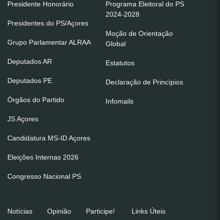
Presidente Honorário
Programa Eleitoral do PS
2024-2028
Presidentes do PS/Açores
Moção de Orientação
Grupo Parlamentar ALRAA
Global
Deputados AR
Estatutos
Deputados PE
Declaração de Princípios
Órgãos do Partido
Infomails
JS Açores
Candidatura MS-ID Açores
Eleições Internas 2026
Congresso Nacional PS
Notícias
Opinião
Participe!
Links Úteis