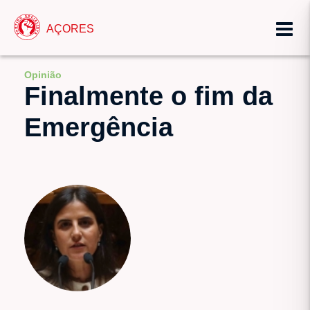
AÇORES
Opinião
Finalmente o fim da
Emergência