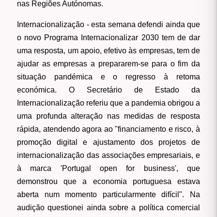
nas Regiões Autónomas.
Internacionalização
- esta semana defendi ainda que
o novo Programa Internacionalizar 2030 tem de dar
uma resposta, um apoio, efetivo às empresas, tem de
ajudar as empresas a prepararem-se para o fim da
situação pandémica e o regresso à retoma
económica. O Secretário de Estado da
Internacionalização referiu que a pandemia obrigou a
uma profunda alteração nas medidas de resposta
rápida, atendendo agora ao "financiamento e risco, à
promoção digital e ajustamento dos projetos de
internacionalização das associações empresariais, e
à marca 'Portugal open for business', que
demonstrou que a economia portuguesa estava
aberta num momento particularmente difícil". Na
audição questionei ainda sobre a política comercial