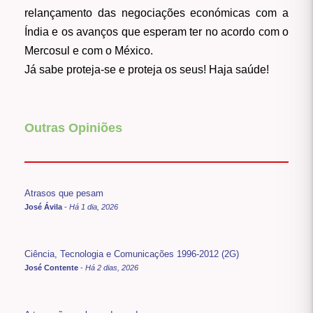
relançamento das negociações económicas com a
Índia e os avanços que esperam ter no acordo com o
Mercosul e com o México.
Já sabe proteja-se e proteja os seus! Haja saúde!
Outras Opiniões
Atrasos que pesam
José Ávila
-
Há 1 dia, 2026
Ciência, Tecnologia e Comunicações 1996-2012 (2G)
José Contente
-
Há 2 dias, 2026