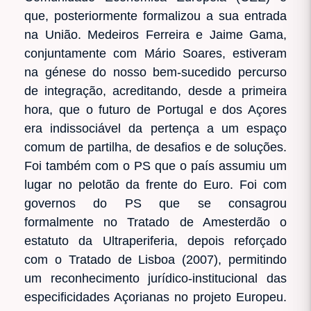
que, posteriormente formalizou a sua entrada
na União. Medeiros Ferreira e Jaime Gama,
conjuntamente com Mário Soares, estiveram
na génese do nosso bem-sucedido percurso
de integração, acreditando, desde a primeira
hora, que o futuro de Portugal e dos Açores
era indissociável da pertença a um espaço
comum de partilha, de desafios e de soluções.
Foi também com o PS que o país assumiu um
lugar no pelotão da frente do Euro. Foi com
governos do PS que se consagrou
formalmente no Tratado de Amesterdão o
estatuto da Ultraperiferia, depois reforçado
com o Tratado de Lisboa (2007), permitindo
um reconhecimento jurídico-institucional das
especificidades Açorianas no projeto Europeu.