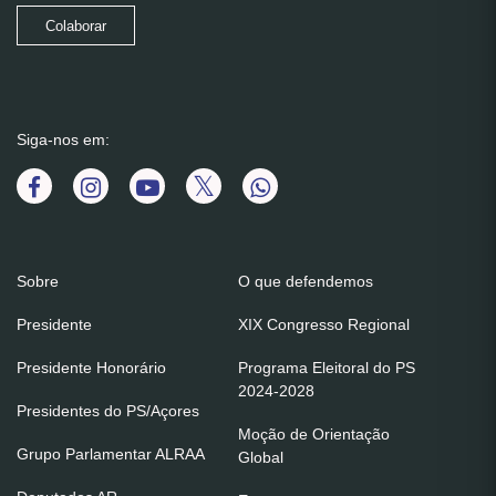
Colaborar
Siga-nos em:
Sobre
O que defendemos
Presidente
XIX Congresso Regional
Presidente Honorário
Programa Eleitoral do PS
2024-2028
Presidentes do PS/Açores
Moção de Orientação
Grupo Parlamentar ALRAA
Global