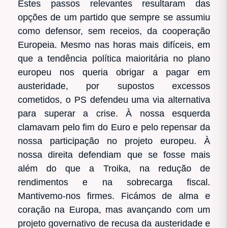
Estes passos relevantes resultaram das
opções de um partido que sempre se assumiu
como defensor, sem receios, da cooperação
Europeia. Mesmo nas horas mais difíceis, em
que a tendência política maioritária no plano
europeu nos queria obrigar a pagar em
austeridade, por supostos excessos
cometidos, o PS defendeu uma via alternativa
para superar a crise. À nossa esquerda
clamavam pelo fim do Euro e pelo repensar da
nossa participação no projeto europeu. À
nossa direita defendiam que se fosse mais
além do que a Troika, na redução de
rendimentos e na sobrecarga fiscal.
Mantivemo-nos firmes. Ficámos de alma e
coração na Europa, mas avançando com um
projeto governativo de recusa da austeridade e