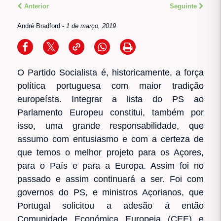
Anterior
Seguinte
André Bradford
-
1 de março, 2019
O Partido Socialista é, historicamente, a força
política portuguesa com maior tradição
europeísta. Integrar a lista do PS ao
Parlamento Europeu constitui, também por
isso, uma grande responsabilidade, que
assumo com entusiasmo e com a certeza de
que temos o melhor projeto para os Açores,
para o País e para a Europa. Assim foi no
passado e assim continuará a ser. Foi com
governos do PS, e ministros Açorianos, que
Portugal solicitou a adesão à então
Comunidade Económica Europeia (CEE) e