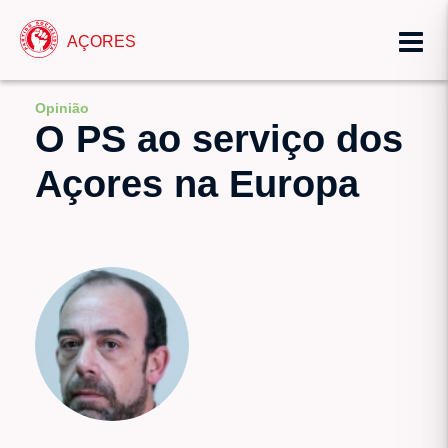
AÇORES
Opinião
O PS ao serviço dos
Açores na Europa