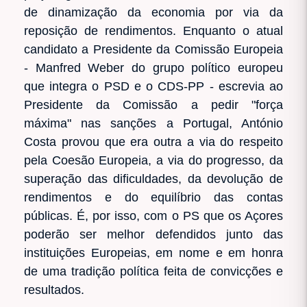
de dinamização da economia por via da
reposição de rendimentos. Enquanto o atual
candidato a Presidente da Comissão Europeia
- Manfred Weber do grupo político europeu
que integra o PSD e o CDS-PP - escrevia ao
Presidente da Comissão a pedir "força
máxima" nas sanções a Portugal, António
Costa provou que era outra a via do respeito
pela Coesão Europeia, a via do progresso, da
superação das dificuldades, da devolução de
rendimentos e do equilíbrio das contas
públicas. É, por isso, com o PS que os Açores
poderão ser melhor defendidos junto das
instituições Europeias, em nome e em honra
de uma tradição política feita de convicções e
resultados.