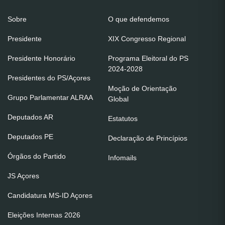
Sobre
O que defendemos
Presidente
XIX Congresso Regional
Presidente Honorário
Programa Eleitoral do PS
2024-2028
Presidentes do PS/Açores
Moção de Orientação
Grupo Parlamentar ALRAA
Global
Deputados AR
Estatutos
Deputados PE
Declaração de Princípios
Órgãos do Partido
Infomails
JS Açores
Candidatura MS-ID Açores
Eleições Internas 2026