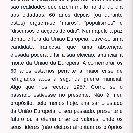
são realidades que dizem muito no dia ao dia
aos cidadãos, 60 anos depois (ou durante
estes) erguem-se “muros”, “populismos” e
“discursos e acções de ódio”. Num apelo à paz
dentro e fora da União Europeia, ouve-se uma
candidata francesa, que uma abstenção
elevada poderá ditar a sua eleição, anunciar a
morte da União da Europeia. A comemorar os
60 anos estamos perante a maior crise de
refugiados após a segunda guerra mundial.
Algo que nos recorda 1957. Como se o
passado estivesse no presente. Não é meu
propósito, pelo menos hoje, analisar o estado
da União Europeia, o seu passado, presente e
futuro ou a eterna crise de valores, onde os
seus líderes (não eleitos) afrontam os próprios