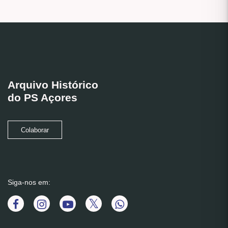
Arquivo Histórico
do PS Açores
Colaborar
Siga-nos em: