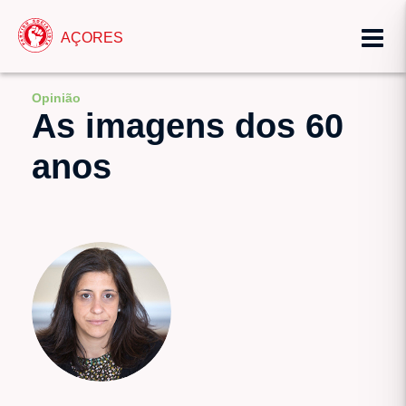
AÇORES
Opinião
As imagens dos 60
anos