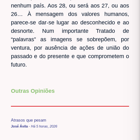
nenhum país. Aos 28, ou será aos 27, ou aos
26… À mensagem dos valores humanos,
parece-se dar-se lugar ao desconhecido e ao
desnorte. Num importante Tratado de
“palavras” as imagens se sobrepõem, por
ventura, por ausência de ações de união do
passado e do presente e que comprometem o
futuro.
Outras Opiniões
Atrasos que pesam
José Ávila
-
Há 5 horas, 2026