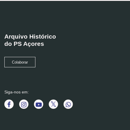
Arquivo Histórico
do PS Açores
Colaborar
Siga-nos em: