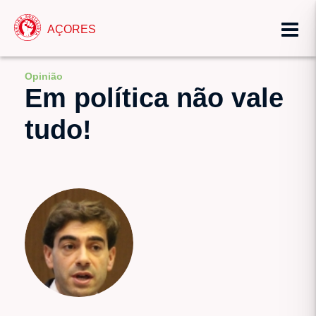
AÇORES
Opinião
Em política não vale
tudo!