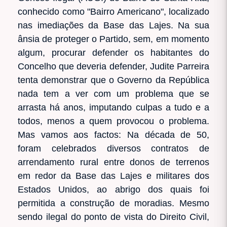
conhecido como "Bairro Americano", localizado
nas imediações da Base das Lajes. Na sua
ânsia de proteger o Partido, sem, em momento
algum, procurar defender os habitantes do
Concelho que deveria defender, Judite Parreira
tenta demonstrar que o Governo da República
nada tem a ver com um problema que se
arrasta há anos, imputando culpas a tudo e a
todos, menos a quem provocou o problema.
Mas vamos aos factos: Na década de 50,
foram celebrados diversos contratos de
arrendamento rural entre donos de terrenos
em redor da Base das Lajes e militares dos
Estados Unidos, ao abrigo dos quais foi
permitida a construção de moradias. Mesmo
sendo ilegal do ponto de vista do Direito Civil,