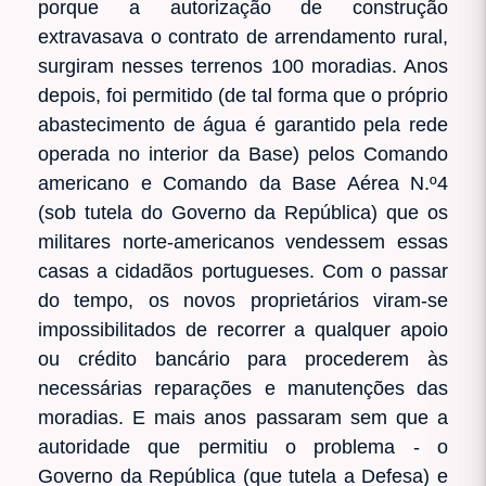
porque a autorização de construção
extravasava o contrato de arrendamento rural,
surgiram nesses terrenos 100 moradias. Anos
depois, foi permitido (de tal forma que o próprio
abastecimento de água é garantido pela rede
operada no interior da Base) pelos Comando
americano e Comando da Base Aérea N.º4
(sob tutela do Governo da República) que os
militares norte-americanos vendessem essas
casas a cidadãos portugueses. Com o passar
do tempo, os novos proprietários viram-se
impossibilitados de recorrer a qualquer apoio
ou crédito bancário para procederem às
necessárias reparações e manutenções das
moradias. E mais anos passaram sem que a
autoridade que permitiu o problema - o
Governo da República (que tutela a Defesa) e