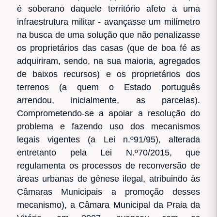
é soberano daquele território afeto a uma
infraestrutura militar - avançasse um milímetro
na busca de uma solução que não penalizasse
os proprietários das casas (que de boa fé as
adquiriram, sendo, na sua maioria, agregados
de baixos recursos) e os proprietários dos
terrenos (a quem o Estado português
arrendou, inicialmente, as parcelas).
Comprometendo-se a apoiar a resolução do
problema e fazendo uso dos mecanismos
legais vigentes (a Lei n.º91/95), alterada
entretanto pela Lei N.º70/2015, que
regulamenta os processos de reconversão de
áreas urbanas de génese ilegal, atribuindo às
Câmaras Municipais a promoção desses
mecanismo), a Câmara Municipal da Praia da