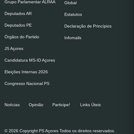
Grupo Parlamentar ALRAA
Global
Deputados AR
Estatutos
Deputados PE
Declaração de Princípios
Órgãos do Partido
Infomails
JS Açores
Candidatura MS-ID Açores
Eleições Internas 2026
Congresso Nacional PS
Notícias
Opinião
Participe!
Links Úteis
© 2026 Copyright PS Açores Todos os direitos reservados.