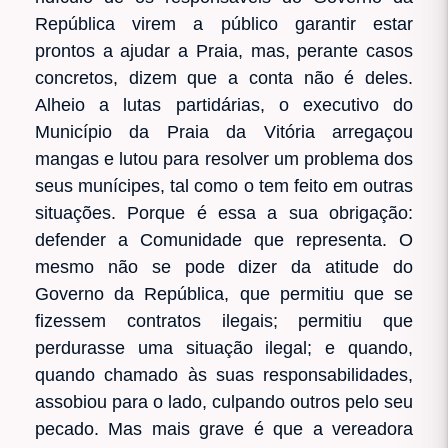
República virem a público garantir estar
prontos a ajudar a Praia, mas, perante casos
concretos, dizem que a conta não é deles.
Alheio a lutas partidárias, o executivo do
Município da Praia da Vitória arregaçou
mangas e lutou para resolver um problema dos
seus munícipes, tal como o tem feito em outras
situações. Porque é essa a sua obrigação:
defender a Comunidade que representa. O
mesmo não se pode dizer da atitude do
Governo da República, que permitiu que se
fizessem contratos ilegais; permitiu que
perdurasse uma situação ilegal; e quando,
quando chamado às suas responsabilidades,
assobiou para o lado, culpando outros pelo seu
pecado. Mas mais grave é que a vereadora