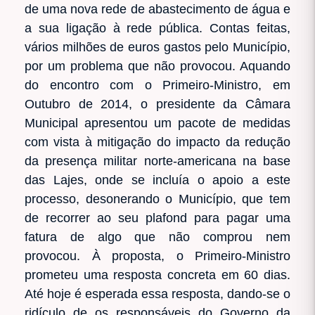
de uma nova rede de abastecimento de água e
a sua ligação à rede pública. Contas feitas,
vários milhões de euros gastos pelo Município,
por um problema que não provocou. Aquando
do encontro com o Primeiro-Ministro, em
Outubro de 2014, o presidente da Câmara
Municipal apresentou um pacote de medidas
com vista à mitigação do impacto da redução
da presença militar norte-americana na base
das Lajes, onde se incluía o apoio a este
processo, desonerando o Município, que tem
de recorrer ao seu plafond para pagar uma
fatura de algo que não comprou nem
provocou. À proposta, o Primeiro-Ministro
prometeu uma resposta concreta em 60 dias.
Até hoje é esperada essa resposta, dando-se o
ridículo de os responsáveis do Governo da