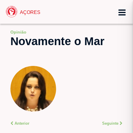
AÇORES
Opinião
Novamente o Mar
Anterior
Seguinte