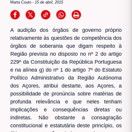
Marta Couto
-
15 de abril, 2015
A audição dos órgãos de governo próprio
relativamente às questões de competência dos
órgãos de soberania que digam respeito à
Região prevista no disposto no nº 2 do artigo
229º da Constituição da República Portuguesa
e na alínea g) do nº 1 do artigo 7º do Estatuto
Político Administrativo da Região Autónoma
dos Açores, atribui destarte, aos Açores, a
possibilidade de pronúncia sobre matérias de
profunda relevância e que neles tenham
implicações e consequências diretas ou
indiretas. Não obstante a consagração
constitucional e estatutária deste princípio, os