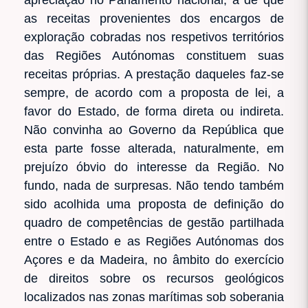
as receitas provenientes dos encargos de
exploração cobradas nos respetivos territórios
das Regiões Autónomas constituem suas
receitas próprias. A prestação daqueles faz-se
sempre, de acordo com a proposta de lei, a
favor do Estado, de forma direta ou indireta.
Não convinha ao Governo da República que
esta parte fosse alterada, naturalmente, em
prejuízo óbvio do interesse da Região. No
fundo, nada de surpresas. Não tendo também
sido acolhida uma proposta de definição do
quadro de competências de gestão partilhada
entre o Estado e as Regiões Autónomas dos
Açores e da Madeira, no âmbito do exercício
de direitos sobre os recursos geológicos
localizados nas zonas marítimas sob soberania