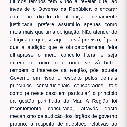
últimos tempos têm vindo a revelar que, ao
invés de o Governo da República o encarar
como um direito de atribuição plenamente
justificada, prefere assumi-lo apenas como
nada mais que uma obrigação. Não atendendo
à lógica de que, se aquele está previsto, é para
que a audição que é obrigatoriamente feita
ultrapasse o mero conceito literal e seja
entendido como fonte onde se vá beber
também o interesse da Região, põe aquele
Governo em risco o respeito pelos demais
princípios constitucionais consagrados, tais
como (e neste caso em particular) o princípio
da gestão partilhada do Mar. A Região foi
recentemente consultada, através deste
mecanismo da audição dos órgãos de governo
próprio, a respeito de questões relativas ao