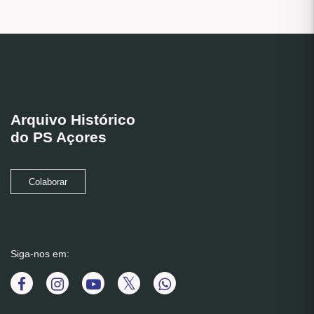
Arquivo Histórico
do PS Açores
Colaborar
Siga-nos em: