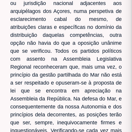
ou jurisdição nacional adjacentes aos
arquipélagos dos Açores, numa perspetiva de
esclarecimento cabal do mesmo, de
atribuições claras e específicas no domínio da
distribuição daquelas competências, outra
opção não havia do que a oposição unânime
que se verificou. Todos os partidos políticos
com assento na Assembleia Legislativa
Regional reconheceram que, mais uma vez, o
princípio da gestão partilhada do Mar não está
a ser respeitado e opuseram-se à proposta de
lei que se encontra em apreciação na
Assembleia da República. Na defesa do Mar, e
consequentemente da nossa Autonomia e dos
princípios dela decorrentes, as posições terão
que ser, sempre, inequivocamente firmes e
inquestionáveis. Verificando-se cada vez mais