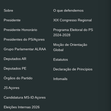
Sobre
O que defendemos
Presidente
XIX Congresso Regional
Presidente Honorário
Programa Eleitoral do PS
2024-2028
Presidentes do PS/Açores
Moção de Orientação
Grupo Parlamentar ALRAA
Global
Deputados AR
Estatutos
Deputados PE
Declaração de Princípios
Órgãos do Partido
Infomails
JS Açores
Candidatura MS-ID Açores
Eleições Internas 2026