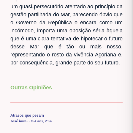
um quasi-persecutório atentado ao princípio da
gestão partilhada do Mar, parecendo óbvio que
o Governo da República o encara como um
incómodo, importa uma oposição séria àquela
que é uma clara tentativa de hipotecar o futuro
desse Mar que é tão ou mais nosso,
representando o rosto da vivência Açoriana e,
por consequência, grande parte do seu futuro.
Outras Opiniões
Atrasos que pesam
José Ávila
-
Há 4 dias, 2026