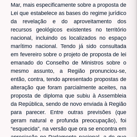
Mar, mais especificamente sobre a proposta de
Lei que estabelece as bases do regime jurídico
da revelação e do aproveitamento dos
recursos geológicos existentes no território
nacional, incluindo os localizados no espaço
marítimo nacional. Tendo já sido consultada
em fevereiro sobre o projeto de proposta de lei
emanado do Conselho de Ministros sobre o
mesmo assunto, a Região pronunciou-se,
então, contra, tendo apresentado propostas de
alteração que foram parcialmente aceites, na
proposta de diploma que subiu à Assembleia
da República, sendo de novo enviada à Região
para parecer. Entre outras previsões (que
geram natural e profunda preocupação), foi
“esquecida”, na versão que ora se encontra em
apreciação no Parlamento nacional, a de que