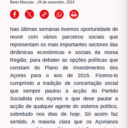
Berto Messias
-
24 de novembro, 2014
Nas últimas semanas tivemos oportunidade de
reunir com vários parceiros sociais que
representam os mais importantes sectores das
dinâmicas económicas e sociais da nossa
Região, para debater as opções políticas que
constam do Plano de Investimentos dos
Açores para o ano de 2015. Fizemo-lo
cumprindo a tradição de concertação social
que sempre pautou a acção do Partido
Socialista nos Açores e que deve pautar a
acção de qualquer agente do sistema político,
sobretudo nos dias de hoje. Só assim faz
sentido. A maioria clara que os Açorianos