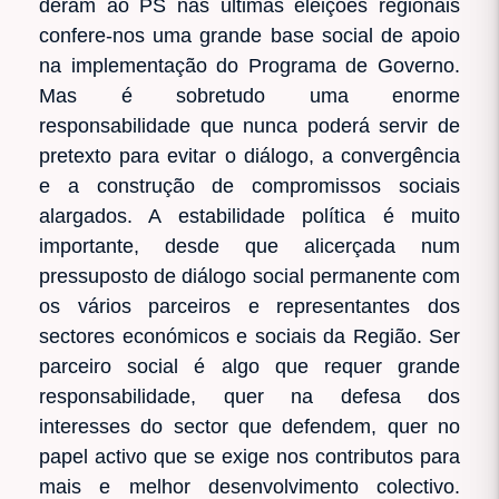
deram ao PS nas últimas eleições regionais
confere-nos uma grande base social de apoio
na implementação do Programa de Governo.
Mas é sobretudo uma enorme
responsabilidade que nunca poderá servir de
pretexto para evitar o diálogo, a convergência
e a construção de compromissos sociais
alargados. A estabilidade política é muito
importante, desde que alicerçada num
pressuposto de diálogo social permanente com
os vários parceiros e representantes dos
sectores económicos e sociais da Região. Ser
parceiro social é algo que requer grande
responsabilidade, quer na defesa dos
interesses do sector que defendem, quer no
papel activo que se exige nos contributos para
mais e melhor desenvolvimento colectivo.