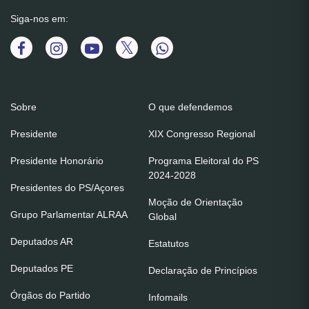
Siga-nos em:
Sobre
O que defendemos
Presidente
XIX Congresso Regional
Presidente Honorário
Programa Eleitoral do PS
2024-2028
Presidentes do PS/Açores
Moção de Orientação
Grupo Parlamentar ALRAA
Global
Deputados AR
Estatutos
Deputados PE
Declaração de Princípios
Órgãos do Partido
Infomails