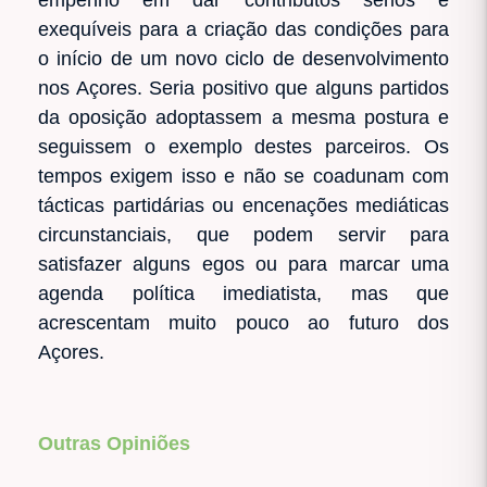
exequíveis para a criação das condições para
o início de um novo ciclo de desenvolvimento
nos Açores. Seria positivo que alguns partidos
da oposição adoptassem a mesma postura e
seguissem o exemplo destes parceiros. Os
tempos exigem isso e não se coadunam com
tácticas partidárias ou encenações mediáticas
circunstanciais, que podem servir para
satisfazer alguns egos ou para marcar uma
agenda política imediatista, mas que
acrescentam muito pouco ao futuro dos
Açores.
Outras Opiniões