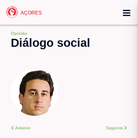
AÇORES
Opinião
Diálogo social
Anterior
Seguinte