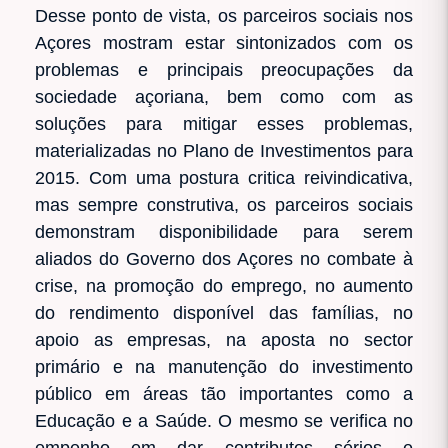
Desse ponto de vista, os parceiros sociais nos
Açores mostram estar sintonizados com os
problemas e principais preocupações da
sociedade açoriana, bem como com as
soluções para mitigar esses problemas,
materializadas no Plano de Investimentos para
2015. Com uma postura critica reivindicativa,
mas sempre construtiva, os parceiros sociais
demonstram disponibilidade para serem
aliados do Governo dos Açores no combate à
crise, na promoção do emprego, no aumento
do rendimento disponível das famílias, no
apoio as empresas, na aposta no sector
primário e na manutenção do investimento
público em áreas tão importantes como a
Educação e a Saúde. O mesmo se verifica no
empenho em dar contributos sérios e