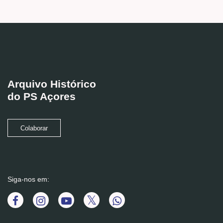
Arquivo Histórico
do PS Açores
Colaborar
Siga-nos em: