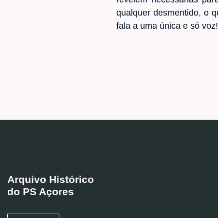
qualquer desmentido, o q
fala a uma única e só voz
Arquivo Histórico
do PS Açores