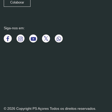
Colaborar
Siga-nos em:
© 2026 Copyright PS Açores Todos os direitos reservados.