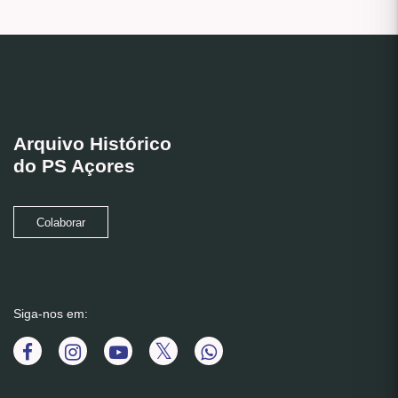
Arquivo Histórico
do PS Açores
Colaborar
Siga-nos em: