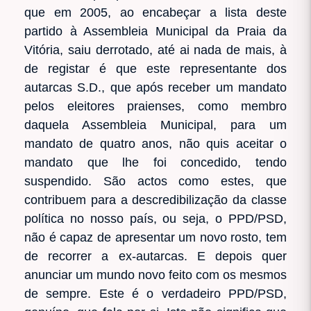
que em 2005, ao encabeçar a lista deste
partido à Assembleia Municipal da Praia da
Vitória, saiu derrotado, até ai nada de mais, à
de registar é que este representante dos
autarcas S.D., que após receber um mandato
pelos eleitores praienses, como membro
daquela Assembleia Municipal, para um
mandato de quatro anos, não quis aceitar o
mandato que lhe foi concedido, tendo
suspendido. São actos como estes, que
contribuem para a descredibilização da classe
política no nosso país, ou seja, o PPD/PSD,
não é capaz de apresentar um novo rosto, tem
de recorrer a ex-autarcas. E depois quer
anunciar um mundo novo feito com os mesmos
de sempre. Este é o verdadeiro PPD/PSD,