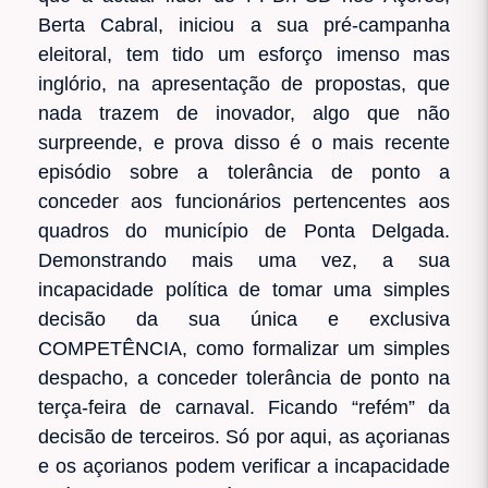
Berta Cabral, iniciou a sua pré-campanha
eleitoral, tem tido um esforço imenso mas
inglório, na apresentação de propostas, que
nada trazem de inovador, algo que não
surpreende, e prova disso é o mais recente
episódio sobre a tolerância de ponto a
conceder aos funcionários pertencentes aos
quadros do município de Ponta Delgada.
Demonstrando mais uma vez, a sua
incapacidade política de tomar uma simples
decisão da sua única e exclusiva
COMPETÊNCIA, como formalizar um simples
despacho, a conceder tolerância de ponto na
terça-feira de carnaval. Ficando “refém” da
decisão de terceiros. Só por aqui, as açorianas
e os açorianos podem verificar a incapacidade