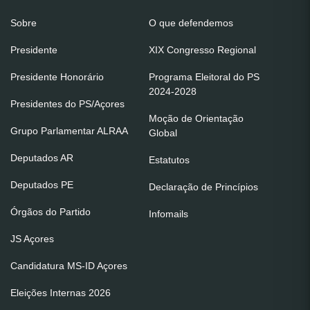
Sobre
O que defendemos
Presidente
XIX Congresso Regional
Presidente Honorário
Programa Eleitoral do PS
2024-2028
Presidentes do PS/Açores
Moção de Orientação
Grupo Parlamentar ALRAA
Global
Deputados AR
Estatutos
Deputados PE
Declaração de Princípios
Órgãos do Partido
Infomails
JS Açores
Candidatura MS-ID Açores
Eleições Internas 2026