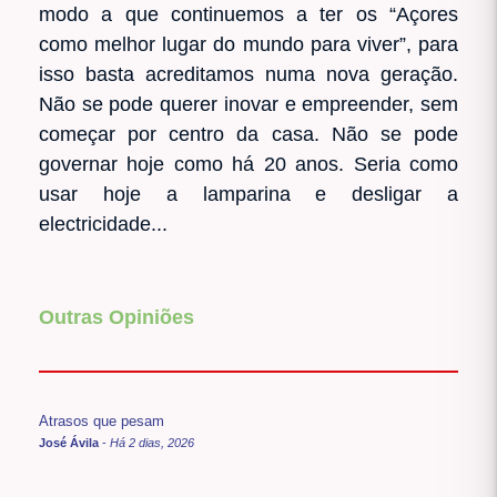
modo a que continuemos a ter os “Açores
como melhor lugar do mundo para viver”, para
isso basta acreditamos numa nova geração.
Não se pode querer inovar e empreender, sem
começar por centro da casa. Não se pode
governar hoje como há 20 anos. Seria como
usar hoje a lamparina e desligar a
electricidade...
Outras Opiniões
Atrasos que pesam
José Ávila
-
Há 2 dias, 2026