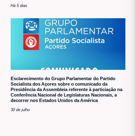
Há 5 dias
Esclarecimento do Grupo Parlamentar do Partido
Socialista dos Açores sobre o comunicado da
Presidência da Assembleia referente à particiação na
Conferência Nacional de Legislaturas Nacionais, a
decorrer nos Estados Unidos da América
30 de julho