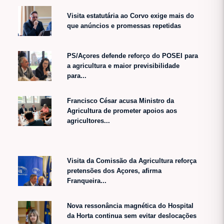
Visita estatutária ao Corvo exige mais do
que anúncios e promessas repetidas
PS/Açores defende reforço do POSEI para
a agricultura e maior previsibilidade
para...
Francisco César acusa Ministro da
Agricultura de prometer apoios aos
agricultores...
Visita da Comissão da Agricultura reforça
pretensões dos Açores, afirma
Franqueira...
Nova ressonância magnética do Hospital
da Horta continua sem evitar deslocações