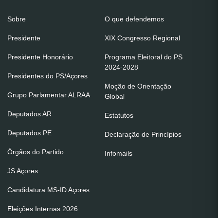
Sobre
O que defendemos
Presidente
XIX Congresso Regional
Presidente Honorário
Programa Eleitoral do PS
2024-2028
Presidentes do PS/Açores
Moção de Orientação
Grupo Parlamentar ALRAA
Global
Deputados AR
Estatutos
Deputados PE
Declaração de Princípios
Órgãos do Partido
Infomails
JS Açores
Candidatura MS-ID Açores
Eleições Internas 2026