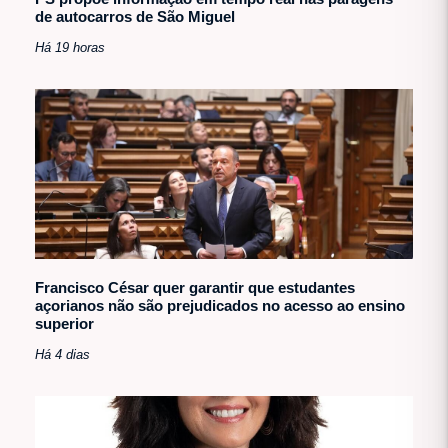
de autocarros de São Miguel
Há 19 horas
Francisco César quer garantir que estudantes
açorianos não são prejudicados no acesso ao ensino
superior
Há 4 dias