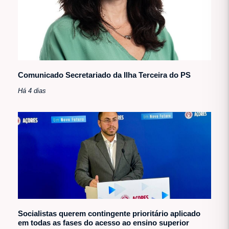
Comunicado Secretariado da Ilha Terceira do PS
Há 4 dias
Socialistas querem contingente prioritário aplicado
em todas as fases do acesso ao ensino superior