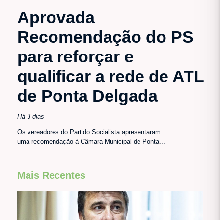
Aprovada
Recomendação do PS
para reforçar e
qualificar a rede de ATL
de Ponta Delgada
Há 3 dias
Os vereadores do Partido Socialista apresentaram
uma recomendação à Câmara Municipal de Ponta...
Mais Recentes