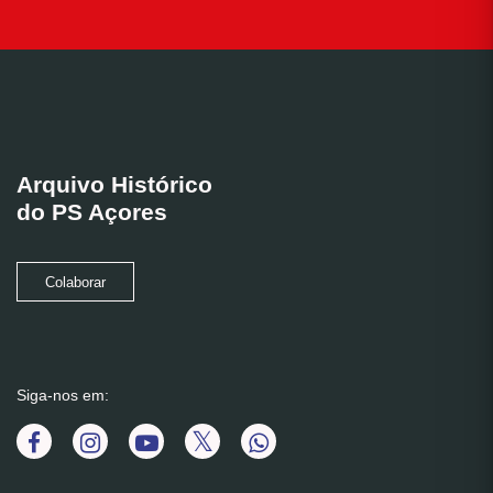
Arquivo Histórico
do PS Açores
Colaborar
Siga-nos em: