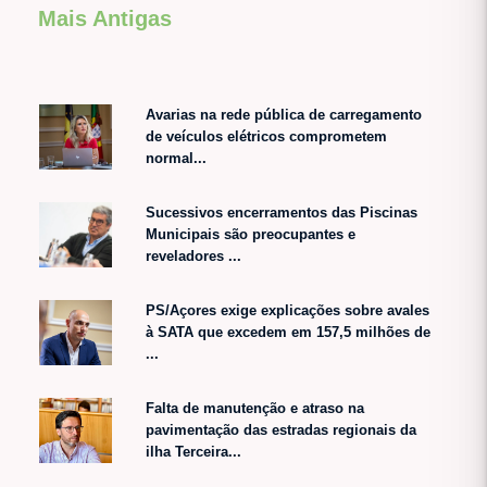
Mais Antigas
Avarias na rede pública de carregamento
de veículos elétricos comprometem
normal...
Sucessivos encerramentos das Piscinas
Municipais são preocupantes e
reveladores ...
PS/Açores exige explicações sobre avales
à SATA que excedem em 157,5 milhões de
...
Falta de manutenção e atraso na
pavimentação das estradas regionais da
ilha Terceira...