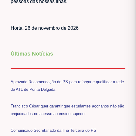
pessoas das nossas ilhas.
Horta, 26 de novembro de 2026
Últimas Notícias
Aprovada Recomendação do PS para reforçar e qualificar a rede
de ATL de Ponta Delgada
Francisco César quer garantir que estudantes açorianos não são
prejudicados no acesso ao ensino superior
Comunicado Secretariado da Ilha Terceira do PS