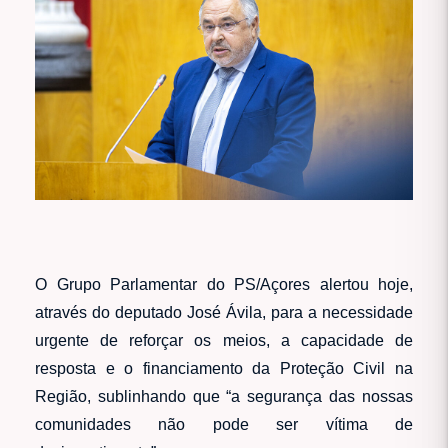
O Grupo Parlamentar do PS/Açores alertou hoje,
através do deputado José Ávila, para a necessidade
urgente de reforçar os meios, a capacidade de
resposta e o financiamento da Proteção Civil na
Região, sublinhando que “a segurança das nossas
comunidades não pode ser vítima de