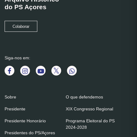
do PS Açores
Colaborar
Siga-nos em:
Sobre
O que defendemos
Presidente
XIX Congresso Regional
Presidente Honorário
Programa Eleitoral do PS
2024-2028
Presidentes do PS/Açores