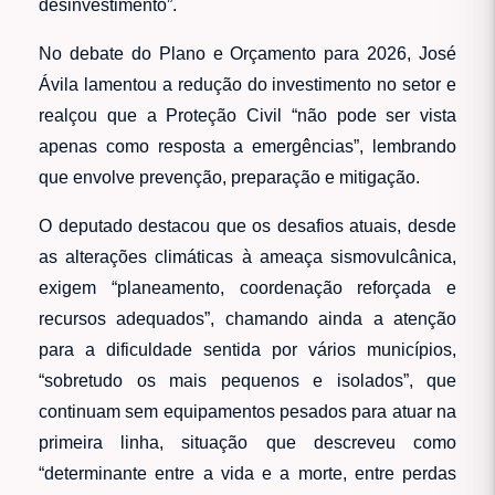
desinvestimento”.
No debate do Plano e Orçamento para 2026, José
Ávila lamentou a redução do investimento no setor e
realçou que a Proteção Civil “não pode ser vista
apenas como resposta a emergências”, lembrando
que envolve prevenção, preparação e mitigação.
O deputado destacou que os desafios atuais, desde
as alterações climáticas à ameaça sismovulcânica,
exigem “planeamento, coordenação reforçada e
recursos adequados”, chamando ainda a atenção
para a dificuldade sentida por vários municípios,
“sobretudo os mais pequenos e isolados”, que
continuam sem equipamentos pesados para atuar na
primeira linha, situação que descreveu como
“determinante entre a vida e a morte, entre perdas