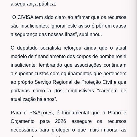
a segurança pública.
“O CIVISA tem sido claro ao afirmar que os recursos
são insuficientes. Ignorar este aviso é pôr em causa
a segurança das nossas ilhas”, sublinhou.
O deputado socialista reforçou ainda que o atual
modelo de financiamento dos corpos de bombeiros é
insuficiente, lembrando que associações continuam
a suportar custos com equipamentos que pertencem
ao próprio Serviço Regional de Proteção Civil e que
portarias como a dos combustíveis “carecem de
atualização há anos”.
Para o PS/Açores, é fundamental que o Plano e
Orçamento para 2026 assegure os recursos
necessários para proteger o que mais importa: as