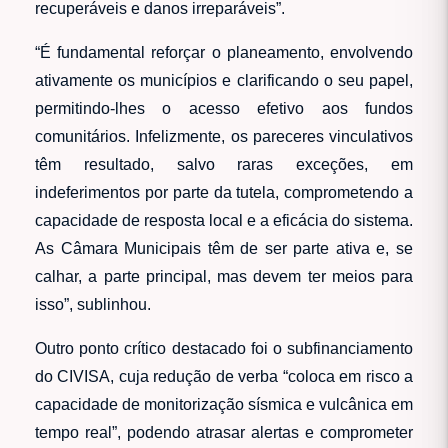
recuperáveis e danos irreparáveis”.
“É fundamental reforçar o planeamento, envolvendo
ativamente os municípios e clarificando o seu papel,
permitindo-lhes o acesso efetivo aos fundos
comunitários. Infelizmente, os pareceres vinculativos
têm resultado, salvo raras exceções, em
indeferimentos por parte da tutela, comprometendo a
capacidade de resposta local e a eficácia do sistema.
As Câmara Municipais têm de ser parte ativa e, se
calhar, a parte principal, mas devem ter meios para
isso”, sublinhou.
Outro ponto crítico destacado foi o subfinanciamento
do CIVISA, cuja redução de verba “coloca em risco a
capacidade de monitorização sísmica e vulcânica em
tempo real”, podendo atrasar alertas e comprometer