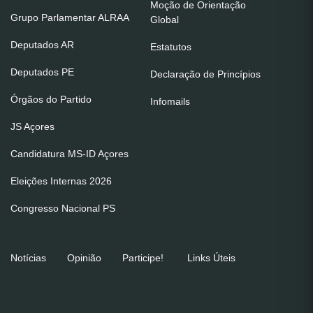
Moção de Orientação
Grupo Parlamentar ALRAA
Global
Deputados AR
Estatutos
Deputados PE
Declaração de Princípios
Órgãos do Partido
Infomails
JS Açores
Candidatura MS-ID Açores
Eleições Internas 2026
Congresso Nacional PS
Notícias
Opinião
Participe!
Links Úteis