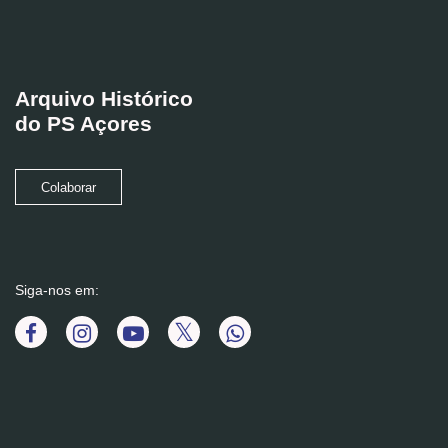
Arquivo Histórico
do PS Açores
Colaborar
Siga-nos em: