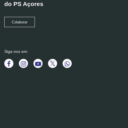
do PS Açores
Colaborar
Siga-nos em: