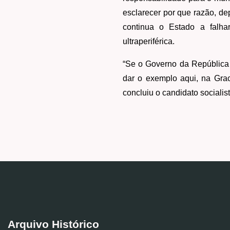
esclarecer por que razão, de
continua o Estado a falha
ultraperiférica.
“Se o Governo da República 
dar o exemplo aqui, na Grac
concluiu o candidato socialis
Arquivo Histórico