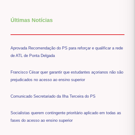
Últimas Notícias
Aprovada Recomendação do PS para reforçar e qualificar a rede
de ATL de Ponta Delgada
Francisco César quer garantir que estudantes açorianos não são
prejudicados no acesso ao ensino superior
Comunicado Secretariado da Ilha Terceira do PS
Socialistas querem contingente prioritário aplicado em todas as
fases do acesso ao ensino superior