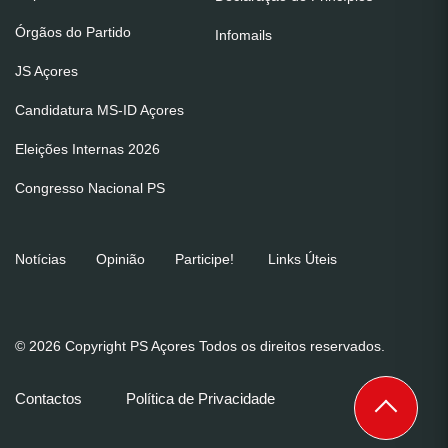
Órgãos do Partido
Infomails
JS Açores
Candidatura MS-ID Açores
Eleições Internas 2026
Congresso Nacional PS
Notícias
Opinião
Participe!
Links Úteis
© 2026 Copyright PS Açores Todos os direitos reservados.
Contactos
Política de Privacidade