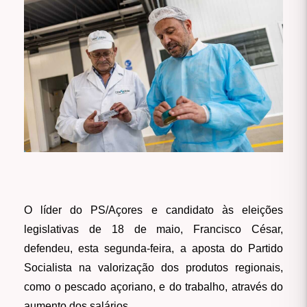
O líder do PS/Açores e candidato às eleições
legislativas de 18 de maio, Francisco César,
defendeu, esta segunda-feira, a aposta do Partido
Socialista na valorização dos produtos regionais,
como o pescado açoriano, e do trabalho, através do
aumento dos salários.