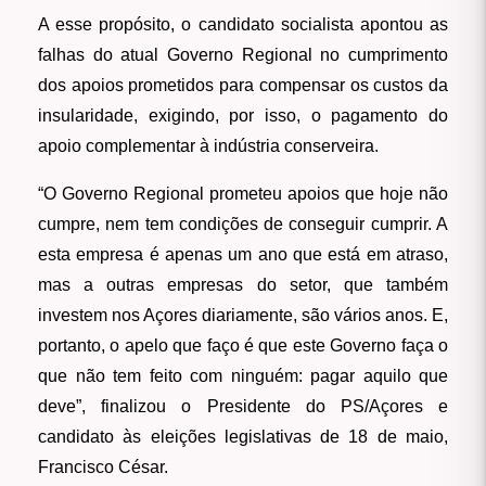
A esse propósito, o candidato socialista apontou as
falhas do atual Governo Regional no cumprimento
dos apoios prometidos para compensar os custos da
insularidade, exigindo, por isso, o pagamento do
apoio complementar à indústria conserveira.
“O Governo Regional prometeu apoios que hoje não
cumpre, nem tem condições de conseguir cumprir. A
esta empresa é apenas um ano que está em atraso,
mas a outras empresas do setor, que também
investem nos Açores diariamente, são vários anos. E,
portanto, o apelo que faço é que este Governo faça o
que não tem feito com ninguém: pagar aquilo que
deve”, finalizou o Presidente do PS/Açores e
candidato às eleições legislativas de 18 de maio,
Francisco César.