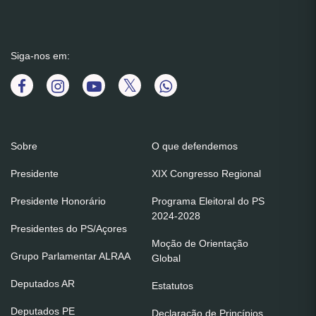
Siga-nos em:
Sobre
O que defendemos
Presidente
XIX Congresso Regional
Presidente Honorário
Programa Eleitoral do PS
2024-2028
Presidentes do PS/Açores
Moção de Orientação
Grupo Parlamentar ALRAA
Global
Deputados AR
Estatutos
Deputados PE
Declaração de Princípios