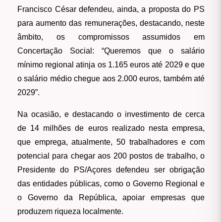
Francisco César defendeu, ainda, a proposta do PS
para aumento das remunerações, destacando, neste
âmbito, os compromissos assumidos em
Concertação Social: “Queremos que o salário
mínimo regional atinja os 1.165 euros até 2029 e que
o salário médio chegue aos 2.000 euros, também até
2029”.
Na ocasião, e destacando o investimento de cerca
de 14 milhões de euros realizado nesta empresa,
que emprega, atualmente, 50 trabalhadores e com
potencial para chegar aos 200 postos de trabalho, o
Presidente do PS/Açores defendeu ser obrigação
das entidades públicas, como o Governo Regional e
o Governo da República, apoiar empresas que
produzem riqueza localmente.