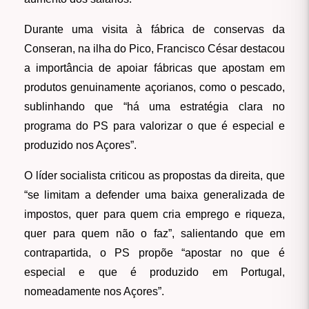
Durante uma visita à fábrica de conservas da
Conseran, na ilha do Pico, Francisco César destacou
a importância de apoiar fábricas que apostam em
produtos genuinamente açorianos, como o pescado,
sublinhando que “há uma estratégia clara no
programa do PS para valorizar o que é especial e
produzido nos Açores”.
O líder socialista criticou as propostas da direita, que
“se limitam a defender uma baixa generalizada de
impostos, quer para quem cria emprego e riqueza,
quer para quem não o faz”, salientando que em
contrapartida, o PS propõe “apostar no que é
especial e que é produzido em Portugal,
nomeadamente nos Açores”.