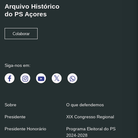
Arquivo Histórico
do PS Açores
Colaborar
Siga-nos em:
Sobre
O que defendemos
Presidente
XIX Congresso Regional
Presidente Honorário
Programa Eleitoral do PS
2024-2028