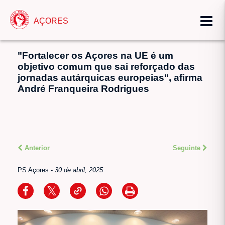
AÇORES
"Fortalecer os Açores na UE é um
objetivo comum que sai reforçado das
jornadas autárquicas europeias", afirma
André Franqueira Rodrigues
Anterior
Seguinte
PS Açores
-
30 de abril, 2025