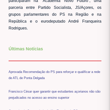
participaram na “Academia Novo Futuro”, uma
parceria entre Partido Socialista, JS/Açores, os
grupos parlamentares do PS na Região e na
República e o eurodeputado André Franqueira
Rodrigues.
Últimas Notícias
Aprovada Recomendação do PS para reforçar e qualificar a rede
de ATL de Ponta Delgada
Francisco César quer garantir que estudantes açorianos não são
prejudicados no acesso ao ensino superior