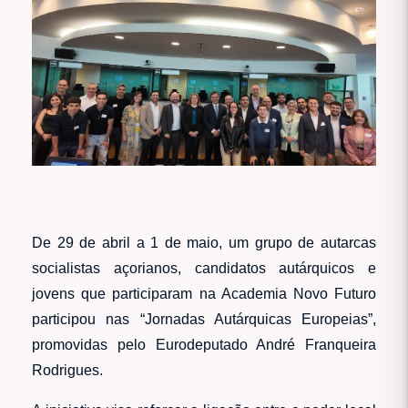
De 29 de abril a 1 de maio, um grupo de autarcas
socialistas açorianos, candidatos autárquicos e
jovens que participaram na Academia Novo Futuro
participou nas “Jornadas Autárquicas Europeias”,
promovidas pelo Eurodeputado André Franqueira
Rodrigues.