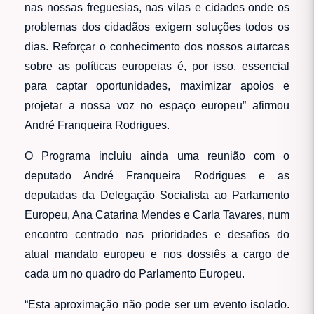
nas nossas freguesias, nas vilas e cidades onde os
problemas dos cidadãos exigem soluções todos os
dias. Reforçar o conhecimento dos nossos autarcas
sobre as políticas europeias é, por isso, essencial
para captar oportunidades, maximizar apoios e
projetar a nossa voz no espaço europeu” afirmou
André Franqueira Rodrigues.
O Programa incluiu ainda uma reunião com o
deputado André Franqueira Rodrigues e as
deputadas da Delegação Socialista ao Parlamento
Europeu, Ana Catarina Mendes e Carla Tavares, num
encontro centrado nas prioridades e desafios do
atual mandato europeu e nos dossiês a cargo de
cada um no quadro do Parlamento Europeu.
“Esta aproximação não pode ser um evento isolado.