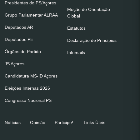
Presidentes do PS/Açores
Moção de Orientação
Grupo Parlamentar ALRAA
Global
Deputados AR
Estatutos
Deputados PE
Declaração de Princípios
Órgãos do Partido
Infomails
JS Açores
Candidatura MS-ID Açores
Eleições Internas 2026
Congresso Nacional PS
Notícias
Opinião
Participe!
Links Úteis