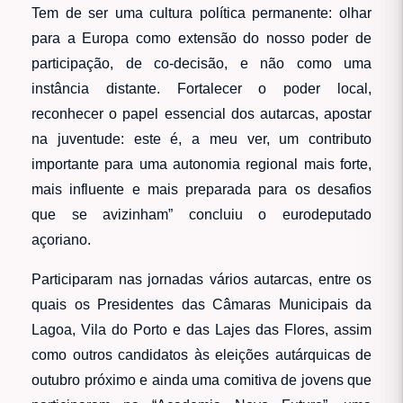
Tem de ser uma cultura política permanente: olhar
para a Europa como extensão do nosso poder de
participação, de co-decisão, e não como uma
instância distante. Fortalecer o poder local,
reconhecer o papel essencial dos autarcas, apostar
na juventude: este é, a meu ver, um contributo
importante para uma autonomia regional mais forte,
mais influente e mais preparada para os desafios
que se avizinham” concluiu o eurodeputado
açoriano.
Participaram nas jornadas vários autarcas, entre os
quais os Presidentes das Câmaras Municipais da
Lagoa, Vila do Porto e das Lajes das Flores, assim
como outros candidatos às eleições autárquicas de
outubro próximo e ainda uma comitiva de jovens que