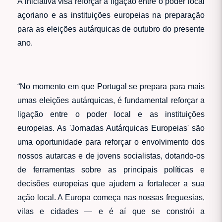
A iniciativa visa reforçar a ligação entre o poder local
açoriano e as instituições europeias na preparação
para as eleições autárquicas de outubro do presente
ano.
“No momento em que Portugal se prepara para mais
umas eleições autárquicas, é fundamental reforçar a
ligação entre o poder local e as instituições
europeias. As 'Jornadas Autárquicas Europeias' são
uma oportunidade para reforçar o envolvimento dos
nossos autarcas e de jovens socialistas, dotando-os
de ferramentas sobre as principais políticas e
decisões europeias que ajudem a fortalecer a sua
ação local. A Europa começa nas nossas freguesias,
vilas e cidades — e é aí que se constrói a