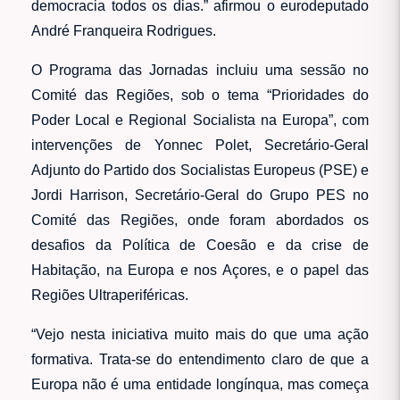
democracia todos os dias.” afirmou o eurodeputado
André Franqueira Rodrigues.
O Programa das Jornadas incluiu uma sessão no
Comité das Regiões, sob o tema “Prioridades do
Poder Local e Regional Socialista na Europa”, com
intervenções de Yonnec Polet, Secretário-Geral
Adjunto do Partido dos Socialistas Europeus (PSE) e
Jordi Harrison, Secretário-Geral do Grupo PES no
Comité das Regiões, onde foram abordados os
desafios da Política de Coesão e da crise de
Habitação, na Europa e nos Açores, e o papel das
Regiões Ultraperiféricas.
“Vejo nesta iniciativa muito mais do que uma ação
formativa. Trata-se do entendimento claro de que a
Europa não é uma entidade longínqua, mas começa