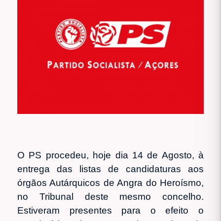
O PS procedeu, hoje dia 14 de Agosto, à
entrega das listas de candidaturas aos
órgãos Autárquicos de Angra do Heroísmo,
no Tribunal deste mesmo concelho.
Estiveram presentes para o efeito o