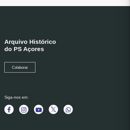
Arquivo Histórico
do PS Açores
Colaborar
Siga-nos em: