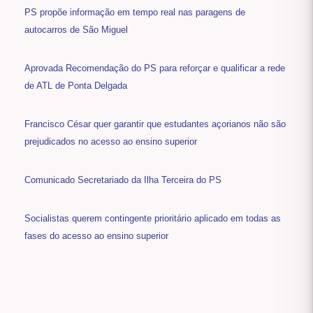
PS propõe informação em tempo real nas paragens de
autocarros de São Miguel
Aprovada Recomendação do PS para reforçar e qualificar a rede
de ATL de Ponta Delgada
Francisco César quer garantir que estudantes açorianos não são
prejudicados no acesso ao ensino superior
Comunicado Secretariado da Ilha Terceira do PS
Socialistas querem contingente prioritário aplicado em todas as
fases do acesso ao ensino superior