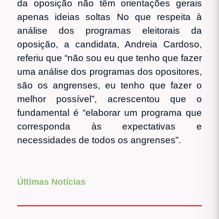
da oposição não têm orientações gerais
apenas ideias soltas No que respeita à
análise dos programas eleitorais da
oposição, a candidata, Andreia Cardoso,
referiu que “não sou eu que tenho que fazer
uma análise dos programas dos opositores,
são os angrenses, eu tenho que fazer o
melhor possível”, acrescentou que o
fundamental é “elaborar um programa que
corresponda às expectativas e
necessidades de todos os angrenses”.
Últimas Notícias