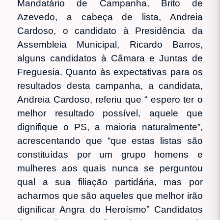
Mandatário de Campanha, Brito de
Azevedo, a cabeça de lista, Andreia
Cardoso, o candidato à Presidência da
Assembleia Municipal, Ricardo Barros,
alguns candidatos à Câmara e Juntas de
Freguesia. Quanto às expectativas para os
resultados desta campanha, a candidata,
Andreia Cardoso, referiu que “ espero ter o
melhor resultado possível, aquele que
dignifique o PS, a maioria naturalmente”,
acrescentando que “que estas listas são
constituídas por um grupo homens e
mulheres aos quais nunca se perguntou
qual a sua filiação partidária, mas por
acharmos que são aqueles que melhor irão
dignificar Angra do Heroísmo” Candidatos