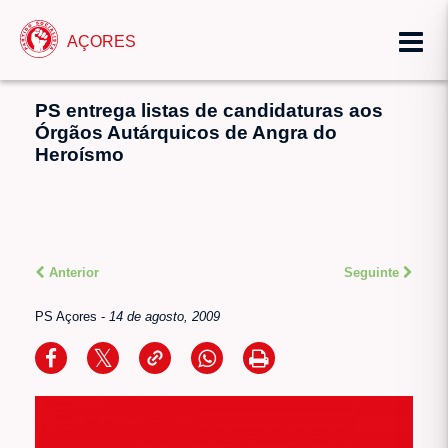
AÇORES
PS entrega listas de candidaturas aos
Órgãos Autárquicos de Angra do
Heroísmo
Anterior
Seguinte
PS Açores
-
14 de agosto, 2009