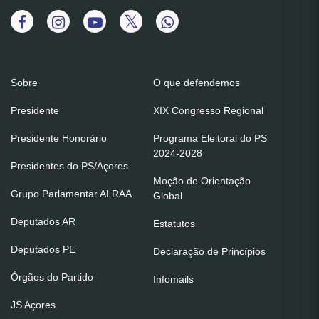
Sobre
O que defendemos
Presidente
XIX Congresso Regional
Presidente Honorário
Programa Eleitoral do PS
2024-2028
Presidentes do PS/Açores
Moção de Orientação
Grupo Parlamentar ALRAA
Global
Deputados AR
Estatutos
Deputados PE
Declaração de Princípios
Órgãos do Partido
Infomails
JS Açores