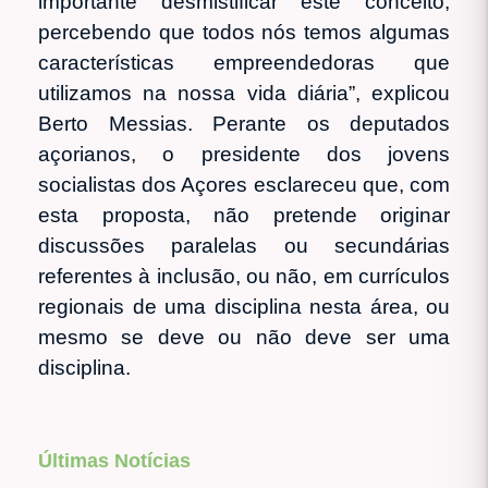
importante desmistificar este conceito,
percebendo que todos nós temos algumas
características empreendedoras que
utilizamos na nossa vida diária”, explicou
Berto Messias. Perante os deputados
açorianos, o presidente dos jovens
socialistas dos Açores esclareceu que, com
esta proposta, não pretende originar
discussões paralelas ou secundárias
referentes à inclusão, ou não, em currículos
regionais de uma disciplina nesta área, ou
mesmo se deve ou não deve ser uma
disciplina.
Últimas Notícias