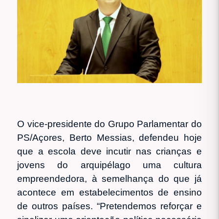
O vice-presidente do Grupo Parlamentar do
PS/Açores, Berto Messias, defendeu hoje
que a escola deve incutir nas crianças e
jovens do arquipélago uma cultura
empreendedora, à semelhança do que já
acontece em estabelecimentos de ensino
de outros países. “Pretendemos reforçar e