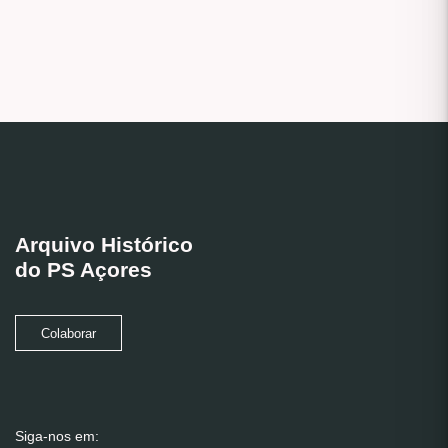
Arquivo Histórico
do PS Açores
Colaborar
Siga-nos em: