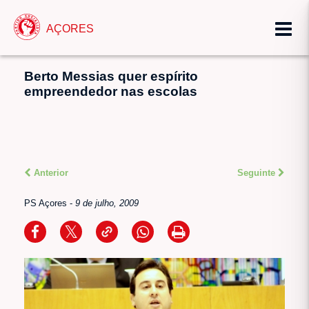
AÇORES
Berto Messias quer espírito
empreendedor nas escolas
Anterior
Seguinte
PS Açores
-
9 de julho, 2009