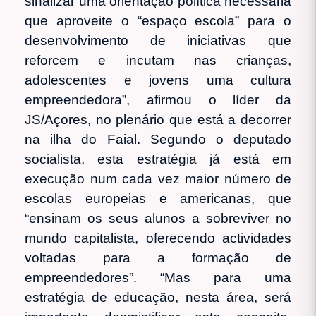
sinalizar uma orientação política necessária
que aproveite o “espaço escola” para o
desenvolvimento de iniciativas que
reforcem e incutam nas crianças,
adolescentes e jovens uma cultura
empreendedora”, afirmou o líder da
JS/Açores, no plenário que está a decorrer
na ilha do Faial. Segundo o deputado
socialista, esta estratégia já está em
execução num cada vez maior número de
escolas europeias e americanas, que
“ensinam os seus alunos a sobreviver no
mundo capitalista, oferecendo actividades
voltadas para a formação de
empreendedores”. “Mas para uma
estratégia de educação, nesta área, será