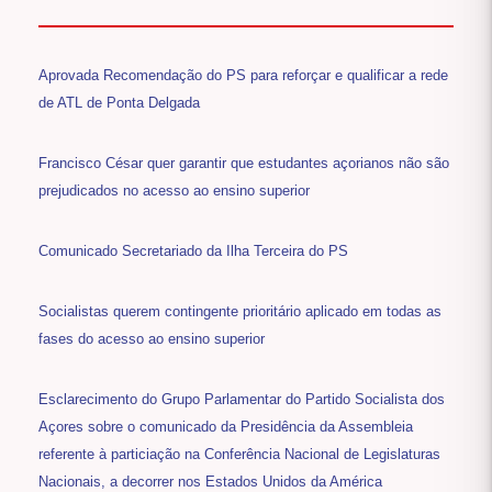
Aprovada Recomendação do PS para reforçar e qualificar a rede
de ATL de Ponta Delgada
Francisco César quer garantir que estudantes açorianos não são
prejudicados no acesso ao ensino superior
Comunicado Secretariado da Ilha Terceira do PS
Socialistas querem contingente prioritário aplicado em todas as
fases do acesso ao ensino superior
Esclarecimento do Grupo Parlamentar do Partido Socialista dos
Açores sobre o comunicado da Presidência da Assembleia
referente à particiação na Conferência Nacional de Legislaturas
Nacionais, a decorrer nos Estados Unidos da América