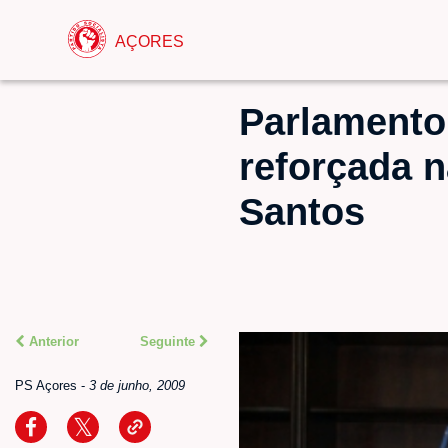
AÇORES
Parlamento 
reforçada 
Santos
Anterior
Seguinte
PS Açores
-
3 de junho, 2009