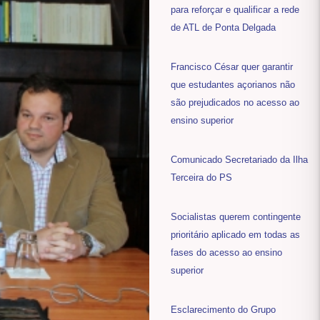
para reforçar e qualificar a rede
de ATL de Ponta Delgada
Francisco César quer garantir
que estudantes açorianos não
são prejudicados no acesso ao
ensino superior
Comunicado Secretariado da Ilha
Terceira do PS
Socialistas querem contingente
prioritário aplicado em todas as
fases do acesso ao ensino
superior
Esclarecimento do Grupo