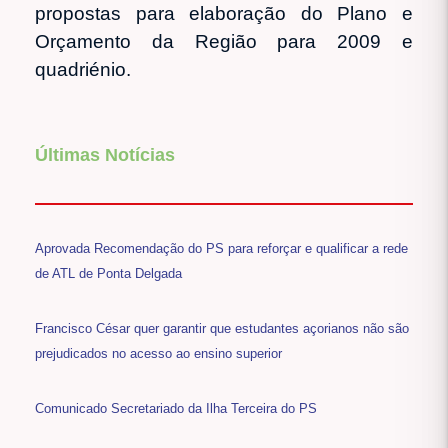
propostas para elaboração do Plano e
Orçamento da Região para 2009 e
quadriénio.
Últimas Notícias
Aprovada Recomendação do PS para reforçar e qualificar a rede
de ATL de Ponta Delgada
Francisco César quer garantir que estudantes açorianos não são
prejudicados no acesso ao ensino superior
Comunicado Secretariado da Ilha Terceira do PS