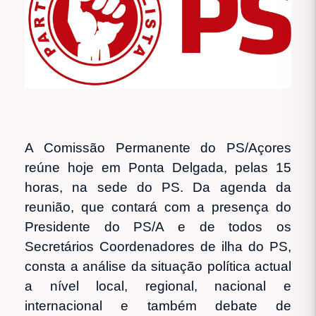
A Comissão Permanente do PS/Açores
reúne hoje em Ponta Delgada, pelas 15
horas, na sede do PS. Da agenda da
reunião, que contará com a presença do
Presidente do PS/A e de todos os
Secretários Coordenadores de ilha do PS,
consta a análise da situação política actual
a nível local, regional, nacional e
internacional e também debate de