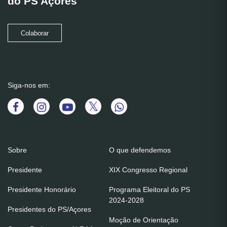
do PS Açores
Colaborar
Siga-nos em:
Sobre
O que defendemos
Presidente
XIX Congresso Regional
Presidente Honorário
Programa Eleitoral do PS
2024-2028
Presidentes do PS/Açores
Moção de Orientação