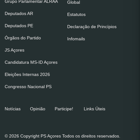
Grupo Parlamentar ALRAA
Global
Deputados AR
Estatutos
Deputados PE
Declaração de Princípios
Órgãos do Partido
Infomails
JS Açores
Candidatura MS-ID Açores
Eleições Internas 2026
Congresso Nacional PS
Notícias
Opinião
Participe!
Links Úteis
© 2026 Copyright PS Açores Todos os direitos reservados.