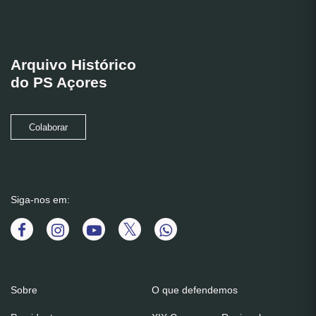
Arquivo Histórico
do PS Açores
Colaborar
Siga-nos em:
Sobre
O que defendemos