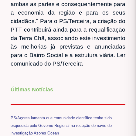
ambas as partes e consequentemente para
a economia da região e para os seus
cidadãos." Para o PS/Terceira, a criação do
PTT contribuirá ainda para a requalificação
da Terra Chã, associando este investimento
às melhorias já previstas e anunciadas
para o Bairro Social e a estrutura viária. Ler
comunicado do PS/Terceira
Últimas Notícias
PS/Açores lamenta que comunidade científica tenha sido
esquecida pelo Governo Regional na receção do navio de
investigação Azores Ocean