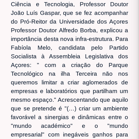
Ciência e Tecnologia, Professor Doutor
João Luís Gaspar, que se fez acompanhar
do Pró-Reitor da Universidade dos Açores
Professor Doutor Alfredo Borba, explicou a
importância desta nova infra-estrutura. Para
Fabíola Melo, candidata pelo Partido
Socialista à Assembleia Legislativa dos
Açores: " com a criação do Parque
Tecnológico na ilha Terceira não nos
queremos limitar a criar aglomerados de
empresas e laboratórios que partilham um
mesmo espaço." Acrescentando que aquilo
que se pretende é "(…) criar um ambiente
favorável a sinergias e dinâmicas entre o
"mundo académico" e o "mundo
empresarial" com inegáveis ganhos para