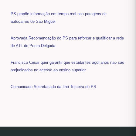
PS propõe informação em tempo real nas paragens de
autocarros de São Miguel
Aprovada Recomendação do PS para reforçar e qualificar a rede
de ATL de Ponta Delgada
Francisco César quer garantir que estudantes açorianos não são
prejudicados no acesso ao ensino superior
Comunicado Secretariado da Ilha Terceira do PS