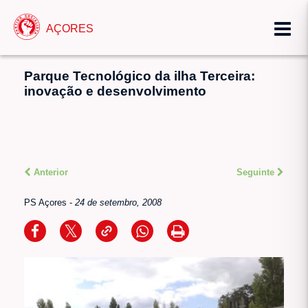
AÇORES
Parque Tecnológico da ilha Terceira:
inovação e desenvolvimento
Anterior
Seguinte
PS Açores
-
24 de setembro, 2008