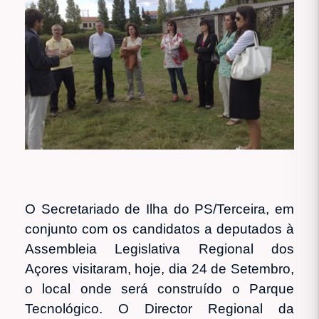
O Secretariado de Ilha do PS/Terceira, em
conjunto com os candidatos a deputados à
Assembleia Legislativa Regional dos
Açores visitaram, hoje, dia 24 de Setembro,
o local onde será construído o Parque
Tecnológico. O Director Regional da