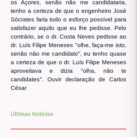
os Açores, senão não me candidataria,
tenho a certeza de que o engenheiro José
Sócrates faria todo o esforço possível para
satisfazer aquilo que eu lhe pedisse. Pelo
contrário, se o dr. Costa Neves pedisse ao
dr. Luís Filipe Meneses "olhe, faça-me isto,
senão não me candidato", eu tenho quase
a certeza de que o dr. Luís Filipe Meneses
aproveitava e dizia "olha, não te
candidates". Ouvir declaração de Carlos
César
Últimas Notícias