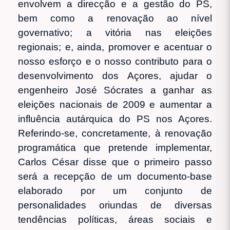
envolvem a direcção e a gestão do PS,
bem como a renovação ao nível
governativo; a vitória nas eleições
regionais; e, ainda, promover e acentuar o
nosso esforço e o nosso contributo para o
desenvolvimento dos Açores, ajudar o
engenheiro José Sócrates a ganhar as
eleições nacionais de 2009 e aumentar a
influência autárquica do PS nos Açores.
Referindo-se, concretamente, à renovação
programática que pretende implementar,
Carlos César disse que o primeiro passo
será a recepção de um documento-base
elaborado por um conjunto de
personalidades oriundas de diversas
tendências políticas, áreas sociais e