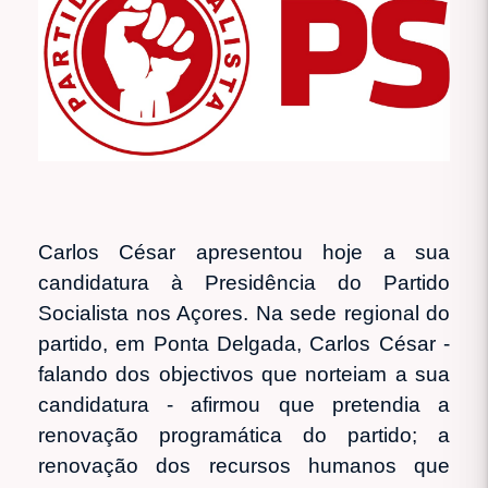
Carlos César apresentou hoje a sua
candidatura à Presidência do Partido
Socialista nos Açores. Na sede regional do
partido, em Ponta Delgada, Carlos César -
falando dos objectivos que norteiam a sua
candidatura - afirmou que pretendia a
renovação programática do partido; a
renovação dos recursos humanos que