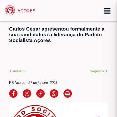
AÇORES
Carlos César apresentou formalmente a
sua candidatura à liderança do Partido
Socialista Açores
Anterior
Seguinte
PS Açores
-
27 de janeiro, 2008