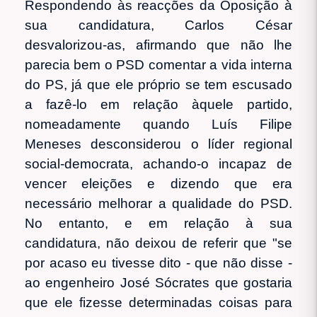
Respondendo às reacções da Oposição à
sua candidatura, Carlos César
desvalorizou-as, afirmando que não lhe
parecia bem o PSD comentar a vida interna
do PS, já que ele próprio se tem escusado
a fazê-lo em relação àquele partido,
nomeadamente quando Luís Filipe
Meneses desconsiderou o líder regional
social-democrata, achando-o incapaz de
vencer eleições e dizendo que era
necessário melhorar a qualidade do PSD.
No entanto, e em relação à sua
candidatura, não deixou de referir que "se
por acaso eu tivesse dito - que não disse -
ao engenheiro José Sócrates que gostaria
que ele fizesse determinadas coisas para