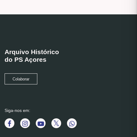
Arquivo Histórico
do PS Açores
Colaborar
Siga-nos em: