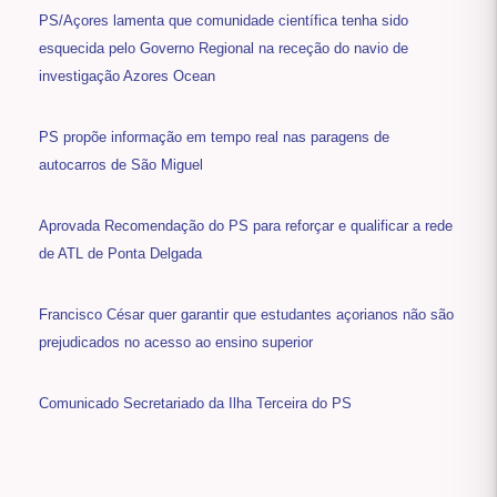
PS/Açores lamenta que comunidade científica tenha sido
esquecida pelo Governo Regional na receção do navio de
investigação Azores Ocean
PS propõe informação em tempo real nas paragens de
autocarros de São Miguel
Aprovada Recomendação do PS para reforçar e qualificar a rede
de ATL de Ponta Delgada
Francisco César quer garantir que estudantes açorianos não são
prejudicados no acesso ao ensino superior
Comunicado Secretariado da Ilha Terceira do PS