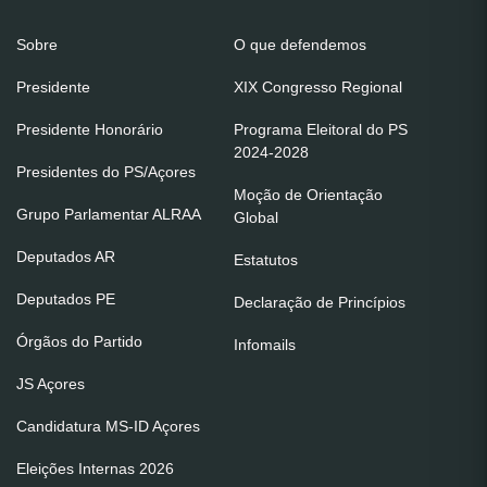
Sobre
O que defendemos
Presidente
XIX Congresso Regional
Presidente Honorário
Programa Eleitoral do PS
2024-2028
Presidentes do PS/Açores
Moção de Orientação
Grupo Parlamentar ALRAA
Global
Deputados AR
Estatutos
Deputados PE
Declaração de Princípios
Órgãos do Partido
Infomails
JS Açores
Candidatura MS-ID Açores
Eleições Internas 2026