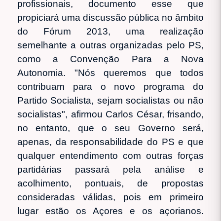
profissionais, documento esse que
propiciará uma discussão pública no âmbito
do Fórum 2013, uma realização
semelhante a outras organizadas pelo PS,
como a Convenção Para a Nova
Autonomia. "Nós queremos que todos
contribuam para o novo programa do
Partido Socialista, sejam socialistas ou não
socialistas", afirmou Carlos César, frisando,
no entanto, que o seu Governo será,
apenas, da responsabilidade do PS e que
qualquer entendimento com outras forças
partidárias passará pela análise e
acolhimento, pontuais, de propostas
consideradas válidas, pois em primeiro
lugar estão os Açores e os açorianos.