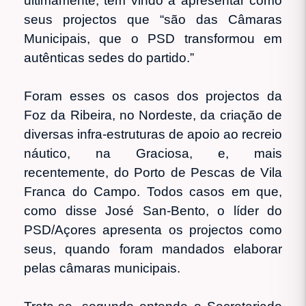
ultimamente, tem vindo a apresentar como
seus projectos que “são das Câmaras
Municipais, que o PSD transformou em
autênticas sedes do partido.”
Foram esses os casos dos projectos da
Foz da Ribeira, no Nordeste, da criação de
diversas infra-estruturas de apoio ao recreio
náutico, na Graciosa, e, mais
recentemente, do Porto de Pescas de Vila
Franca do Campo. Todos casos em que,
como disse José San-Bento, o líder do
PSD/Açores apresenta os projectos como
seus, quando foram mandados elaborar
pelas câmaras municipais.