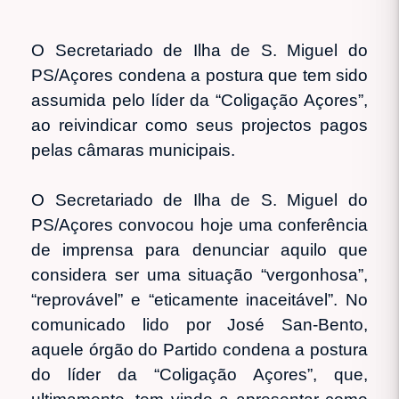
O Secretariado de Ilha de S. Miguel do
PS/Açores condena a postura que tem sido
assumida pelo líder da “Coligação Açores”,
ao reivindicar como seus projectos pagos
pelas câmaras municipais.
O Secretariado de Ilha de S. Miguel do
PS/Açores convocou hoje uma conferência
de imprensa para denunciar aquilo que
considera ser uma situação “vergonhosa”,
“reprovável” e “eticamente inaceitável”. No
comunicado lido por José San-Bento,
aquele órgão do Partido condena a postura
do líder da “Coligação Açores”, que,