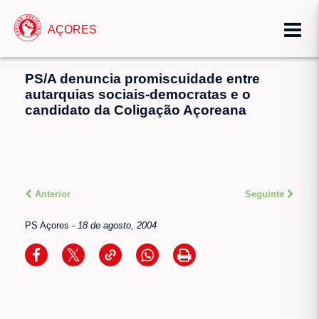
AÇORES
PS/A denuncia promiscuidade entre
autarquias sociais-democratas e o
candidato da Coligação Açoreana
Anterior
Seguinte
PS Açores
-
18 de agosto, 2004