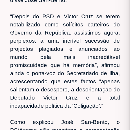
disse José San-Bento.
“Depois do PSD e Victor Cruz se terem
notabilizado como solícitos carteiros do
Governo da República, assistimos agora,
perplexos, a uma incrível sucessão de
projectos plagiados e anunciados ao
mundo pela mais inacreditável
promiscuidade que há memória”, afirmou
ainda o porta-voz do Secretariado de Ilha,
acrescentando que estes factos “apenas
salientam o desespero, a desorientação do
Deputado Victor Cruz e a total
incapacidade política da ‘Coligação’.”
Como explicou José San-Bento, o