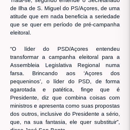
Trata-se, segundo entende o Secretariado
de Ilha de S. Miguel do PS/Açores, de uma
atitude que em nada beneficia a seriedade
que se quer em período de pré-campanha
eleitoral.
“O líder do PSD/Açores entendeu
transformar a campanha eleitoral para a
Assembleia Legislativa Regional numa
farsa. Brincando aos ‘Açores dos
pequeninos’, o líder do PSD, de forma
agarotada e patética, finge que é
Presidente, diz que combina coisas com
ministros e apresenta como suas propostas
dos outros, inclusive do Presidente a sério,
que, na sua fantasia, ele quer substituir”,