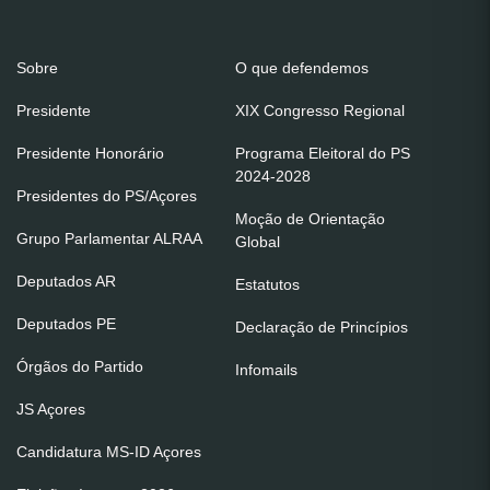
Sobre
O que defendemos
Presidente
XIX Congresso Regional
Presidente Honorário
Programa Eleitoral do PS
2024-2028
Presidentes do PS/Açores
Moção de Orientação
Grupo Parlamentar ALRAA
Global
Deputados AR
Estatutos
Deputados PE
Declaração de Princípios
Órgãos do Partido
Infomails
JS Açores
Candidatura MS-ID Açores