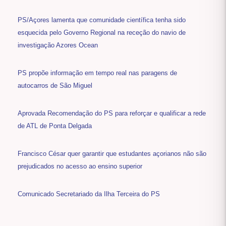
PS/Açores lamenta que comunidade científica tenha sido
esquecida pelo Governo Regional na receção do navio de
investigação Azores Ocean
PS propõe informação em tempo real nas paragens de
autocarros de São Miguel
Aprovada Recomendação do PS para reforçar e qualificar a rede
de ATL de Ponta Delgada
Francisco César quer garantir que estudantes açorianos não são
prejudicados no acesso ao ensino superior
Comunicado Secretariado da Ilha Terceira do PS