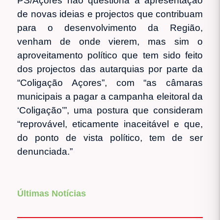
PS/Açores não questiona a apresentação
de novas ideias e projectos que contribuam
para o desenvolvimento da Região,
venham de onde vierem, mas sim o
aproveitamento político que tem sido feito
dos projectos das autarquias por parte da
“Coligação Açores”, com “as câmaras
municipais a pagar a campanha eleitoral da
‘Coligação’”, uma postura que consideram
“reprovável, eticamente inaceitável e que,
do ponto de vista político, tem de ser
denunciada.”
Últimas Notícias