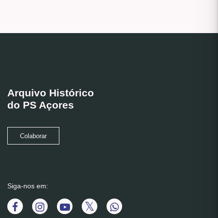
Arquivo Histórico
do PS Açores
Colaborar
Siga-nos em: