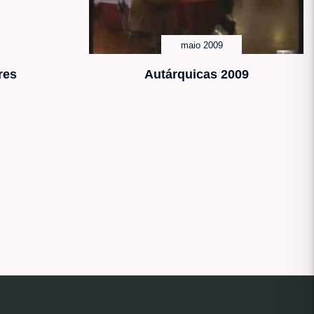
maio 2009
res
Autárquicas 2009