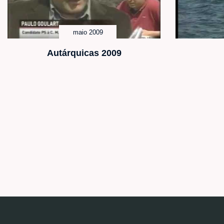
maio 2009
Autárquicas 2009