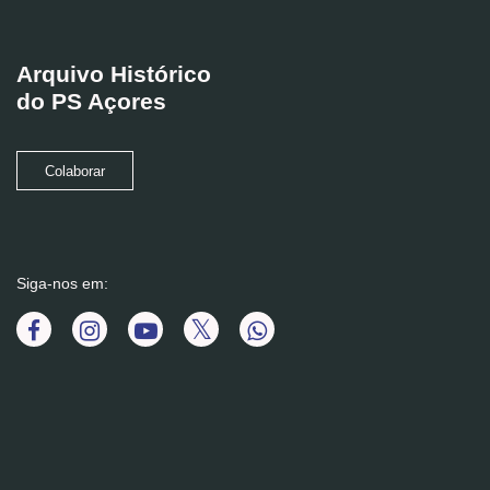
Arquivo Histórico
do PS Açores
Colaborar
Siga-nos em: