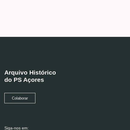
Arquivo Histórico
do PS Açores
Colaborar
Siga-nos em: