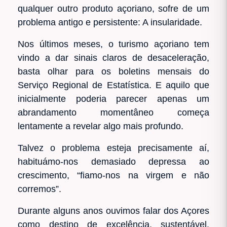
qualquer outro produto açoriano, sofre de um
problema antigo e persistente: A insularidade.
Nos últimos meses, o turismo açoriano tem
vindo a dar sinais claros de desaceleração,
basta olhar para os boletins mensais do
Serviço Regional de Estatística. E aquilo que
inicialmente poderia parecer apenas um
abrandamento momentâneo começa
lentamente a revelar algo mais profundo.
Talvez o problema esteja precisamente aí,
habituámo-nos demasiado depressa ao
crescimento, “fiamo-nos na virgem e não
corremos”.
Durante alguns anos ouvimos falar dos Açores
como destino de excelência, sustentável,