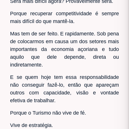
Será mais difícil agora? Provavelmente será.
Porque recuperar competitividade é sempre
mais difícil do que mantê-la.
Mas tem de ser feito. E rapidamente. Sob pena
de colocarmos em causa um dos setores mais
importantes da economia açoriana e tudo
aquilo que dele depende, direta ou
indiretamente.
E se quem hoje tem essa responsabilidade
não conseguir fazê-lo, então que apareçam
outros com capacidade, visão e vontade
efetiva de trabalhar.
Porque o Turismo não vive de fé.
Vive de estratégia.