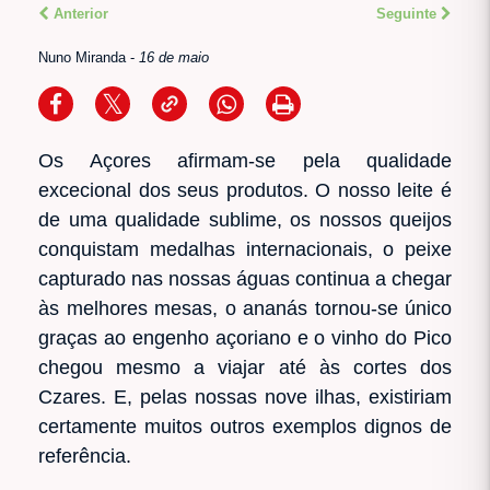
Anterior
Seguinte
Nuno Miranda
-
16 de maio
Os Açores afirmam-se pela qualidade
excecional dos seus produtos. O nosso leite é
de uma qualidade sublime, os nossos queijos
conquistam medalhas internacionais, o peixe
capturado nas nossas águas continua a chegar
às melhores mesas, o ananás tornou-se único
graças ao engenho açoriano e o vinho do Pico
chegou mesmo a viajar até às cortes dos
Czares. E, pelas nossas nove ilhas, existiriam
certamente muitos outros exemplos dignos de
referência.