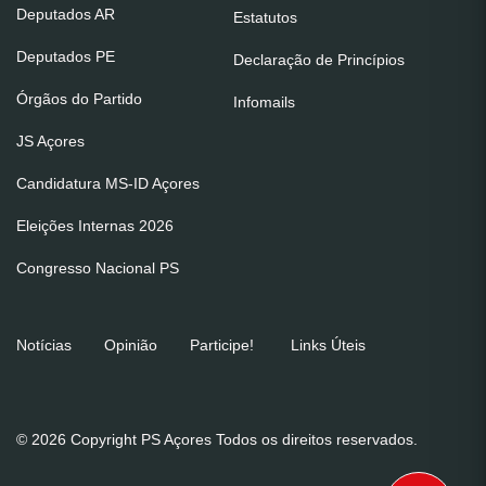
Deputados AR
Estatutos
Deputados PE
Declaração de Princípios
Órgãos do Partido
Infomails
JS Açores
Candidatura MS-ID Açores
Eleições Internas 2026
Congresso Nacional PS
Notícias
Opinião
Participe!
Links Úteis
© 2026 Copyright PS Açores Todos os direitos reservados.