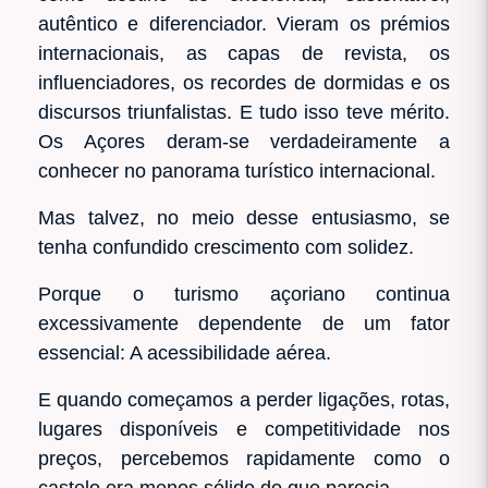
autêntico e diferenciador. Vieram os prémios
internacionais, as capas de revista, os
influenciadores, os recordes de dormidas e os
discursos triunfalistas. E tudo isso teve mérito.
Os Açores deram-se verdadeiramente a
conhecer no panorama turístico internacional.
Mas talvez, no meio desse entusiasmo, se
tenha confundido crescimento com solidez.
Porque o turismo açoriano continua
excessivamente dependente de um fator
essencial: A acessibilidade aérea.
E quando começamos a perder ligações, rotas,
lugares disponíveis e competitividade nos
preços, percebemos rapidamente como o
castelo era menos sólido do que parecia.