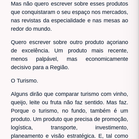
Mas não quero escrever sobre esses produtos
que conquistaram o seu espaço nos mercados,
nas revistas da especialidade e nas mesas ao
redor do mundo.
Quero escrever sobre outro produto açoriano
de excelência. Um produto mais recente,
menos palpável, mas economicamente
decisivo para a Região.
O Turismo.
Alguns dirão que comparar turismo com vinho,
queijo, leite ou fruta não faz sentido. Mas faz.
Porque o turismo, no fundo, também é um
produto. Um produto que precisa de promoção,
logística, transporte, investimento,
planeamento e visão estratégica. E, tal como