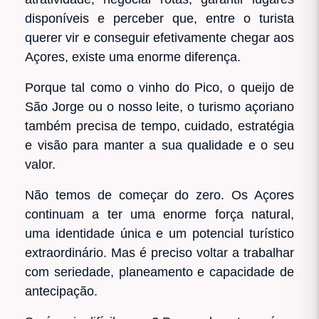
disponíveis e perceber que, entre o turista
querer vir e conseguir efetivamente chegar aos
Açores, existe uma enorme diferença.
Porque tal como o vinho do Pico, o queijo de
São Jorge ou o nosso leite, o turismo açoriano
também precisa de tempo, cuidado, estratégia
e visão para manter a sua qualidade e o seu
valor.
Não temos de começar do zero. Os Açores
continuam a ter uma enorme força natural,
uma identidade única e um potencial turístico
extraordinário. Mas é preciso voltar a trabalhar
com seriedade, planeamento e capacidade de
antecipação.