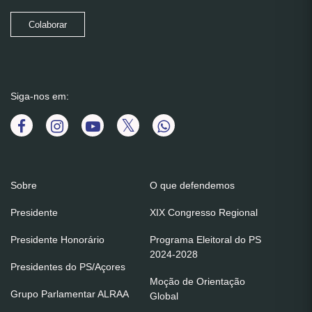
Colaborar
Siga-nos em:
Sobre
O que defendemos
Presidente
XIX Congresso Regional
Presidente Honorário
Programa Eleitoral do PS
2024-2028
Presidentes do PS/Açores
Moção de Orientação
Grupo Parlamentar ALRAA
Global