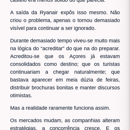
A saída da Ryanair expôs isso mesmo. Não
criou o problema, apenas o tornou demasiado
visível para continuar a ser ignorado.
Durante demasiado tempo viveu-se muito mais
na lógica do “acreditar” do que na do preparar.
Acreditou-se que os Açores já estavam
consolidados como destino; que os turistas
continuariam a chegar naturalmente; que
bastava aparecer em meia dúzia de feiras,
distribuir brochuras bonitas e manter discursos
otimistas.
Mas a realidade raramente funciona assim.
Os mercados mudam, as companhias alteram
estratégias, a concorrência cresce. E os