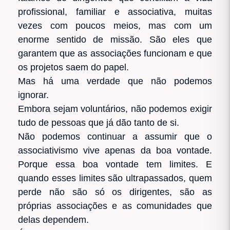
profissional, familiar e associativa, muitas
vezes com poucos meios, mas com um
enorme sentido de missão. São eles que
garantem que as associações funcionam e que
os projetos saem do papel.
Mas há uma verdade que não podemos
ignorar.
Embora sejam voluntários, não podemos exigir
tudo de pessoas que já dão tanto de si.
Não podemos continuar a assumir que o
associativismo vive apenas da boa vontade.
Porque essa boa vontade tem limites. E
quando esses limites são ultrapassados, quem
perde não são só os dirigentes, são as
próprias associações e as comunidades que
delas dependem.