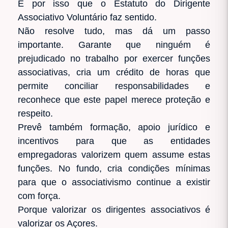
É por isso que o Estatuto do Dirigente
Associativo Voluntário faz sentido.
Não resolve tudo, mas dá um passo
importante. Garante que ninguém é
prejudicado no trabalho por exercer funções
associativas, cria um crédito de horas que
permite conciliar responsabilidades e
reconhece que este papel merece proteção e
respeito.
Prevê também formação, apoio jurídico e
incentivos para que as entidades
empregadoras valorizem quem assume estas
funções. No fundo, cria condições mínimas
para que o associativismo continue a existir
com força.
Porque valorizar os dirigentes associativos é
valorizar os Açores.