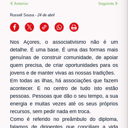
Anterior
Seguinte
Russell Sousa
-
24 de abril
Nos Açores, o associativismo não é um
detalhe. É uma base. É uma das formas mais
genuínas de construir comunidade, de apoiar
quem precisa, de criar oportunidades para os
jovens e de manter vivas as nossas tradições.
Em todas as ilhas, há associações que fazem
acontecer. E no centro de tudo isto estão
pessoas. Pessoas que dão o seu tempo, a sua
energia e muitas vezes até os seus próprios
recursos, sem pedir nada em troca.
Como é referido no preâmbulo do diploma,
falamos de dirigentes que conciliam a vida