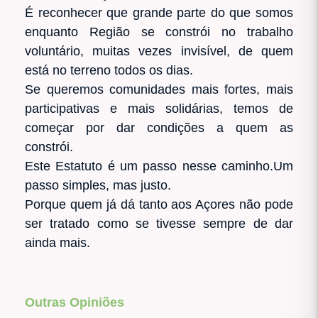
É reconhecer que grande parte do que somos
enquanto Região se constrói no trabalho
voluntário, muitas vezes invisível, de quem
está no terreno todos os dias.
Se queremos comunidades mais fortes, mais
participativas e mais solidárias, temos de
começar por dar condições a quem as
constrói.
Este Estatuto é um passo nesse caminho.Um
passo simples, mas justo.
Porque quem já dá tanto aos Açores não pode
ser tratado como se tivesse sempre de dar
ainda mais.
Outras Opiniões