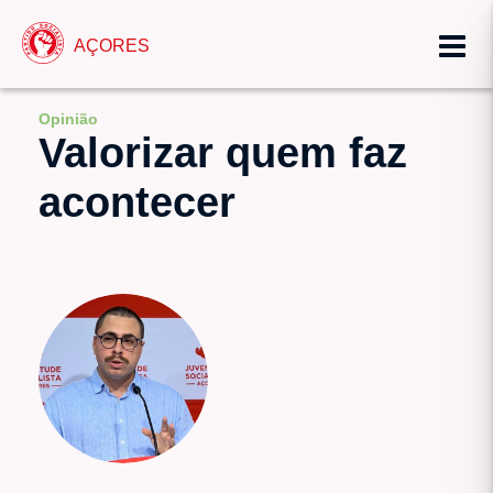
AÇORES
Opinião
Valorizar quem faz
acontecer