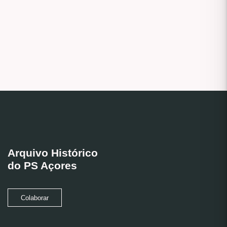
Arquivo Histórico
do PS Açores
Colaborar