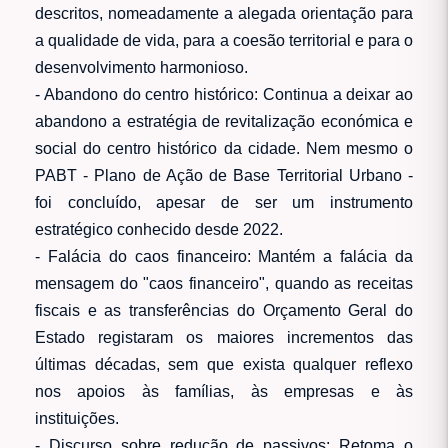
descritos, nomeadamente a alegada orientação para
a qualidade de vida, para a coesão territorial e para o
desenvolvimento harmonioso.
- Abandono do centro histórico: Continua a deixar ao
abandono a estratégia de revitalização económica e
social do centro histórico da cidade. Nem mesmo o
PABT - Plano de Ação de Base Territorial Urbano -
foi concluído, apesar de ser um instrumento
estratégico conhecido desde 2022.
- Falácia do caos financeiro: Mantém a falácia da
mensagem do "caos financeiro", quando as receitas
fiscais e as transferências do Orçamento Geral do
Estado registaram os maiores incrementos das
últimas décadas, sem que exista qualquer reflexo
nos apoios às famílias, às empresas e às
instituições.
- Discurso sobre redução de passivos: Retoma o