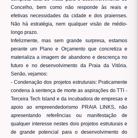
Concelho, bem como não responde às reais e
efetivas necessidades da cidade e dos praienses.
Não há estratégia, nem qualquer visão de médio-
longo prazo.
Infelizmente, mas sem grande surpresa, estamos
perante um Plano e Orçamento que concretiza e
materializa a imagem de abandono e descrença no
futuro e no desenvolvimento da Praia da Vitória.
Senão, vejamos:
- Condenação dos projetos estruturais: Praticamente
condena à sentença de morte as aspirações do TTI -
Terceira Tech Island e da incubadora de empresas e
apoio ao empreendedorismo PRAIA LINKS, não
apresentando referências ou manifestação de
qualquer interesse nestes dois projetos estruturais e
de grande potencial para o desenvolvimento do