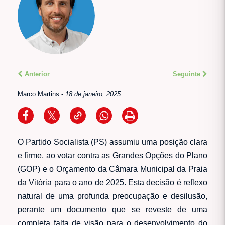
Anterior
Seguinte
Marco Martins
-
18 de janeiro, 2025
O Partido Socialista (PS) assumiu uma posição clara
e firme, ao votar contra as Grandes Opções do Plano
(GOP) e o Orçamento da Câmara Municipal da Praia
da Vitória para o ano de 2025. Esta decisão é reflexo
natural de uma profunda preocupação e desilusão,
perante um documento que se reveste de uma
completa falta de visão para o desenvolvimento do