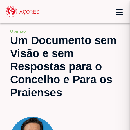
AÇORES
Opinião
Um Documento sem
Visão e sem
Respostas para o
Concelho e Para os
Praienses