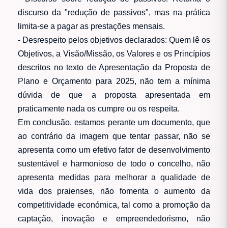
discurso da "redução de passivos", mas na prática
limita-se a pagar as prestações mensais.
- Desrespeito pelos objetivos declarados: Quem lê os
Objetivos, a Visão/Missão, os Valores e os Princípios
descritos no texto de Apresentação da Proposta de
Plano e Orçamento para 2025, não tem a mínima
dúvida de que a proposta apresentada em
praticamente nada os cumpre ou os respeita.
Em conclusão, estamos perante um documento, que
ao contrário da imagem que tentar passar, não se
apresenta como um efetivo fator de desenvolvimento
sustentável e harmonioso de todo o concelho, não
apresenta medidas para melhorar a qualidade de
vida dos praienses, não fomenta o aumento da
competitividade económica, tal como a promoção da
captação, inovação e empreendedorismo, não