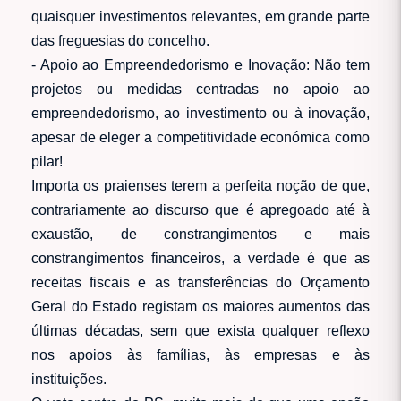
quaisquer investimentos relevantes, em grande parte
das freguesias do concelho.
- Apoio ao Empreendedorismo e Inovação: Não tem
projetos ou medidas centradas no apoio ao
empreendedorismo, ao investimento ou à inovação,
apesar de eleger a competitividade económica como
pilar!
Importa os praienses terem a perfeita noção de que,
contrariamente ao discurso que é apregoado até à
exaustão, de constrangimentos e mais
constrangimentos financeiros, a verdade é que as
receitas fiscais e as transferências do Orçamento
Geral do Estado registam os maiores aumentos das
últimas décadas, sem que exista qualquer reflexo
nos apoios às famílias, às empresas e às
instituições.