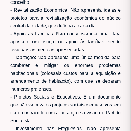
concelho.
- Revitalização Económica: Não apresenta ideias e
projetos para a revitalização económica do núcleo
central da cidade, que definha a cada dia.
- Apoio às Famílias: Não consubstancia uma clara
aposta e um reforço no apoio às famílias, sendo
residuais as medidas apresentadas.
- Habitação: Não apresenta uma única medida para
combater e mitigar os enormes problemas
habitacionais (colossais custos para a aquisição e
arrendamento de habitação), com que se deparam
inúmeros praienses.
- Projetos Sociais e Educativos: É um documento
que não valoriza os projetos sociais e educativos, em
claro contraciclo com a herança e a visão do Partido
Socialista.
- Investimento nas Freguesias: Não apresenta