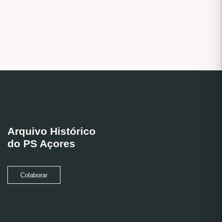
Arquivo Histórico
do PS Açores
Colaborar