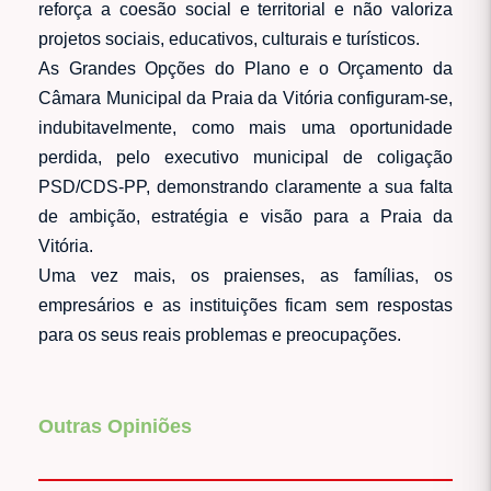
reforça a coesão social e territorial e não valoriza
projetos sociais, educativos, culturais e turísticos.
As Grandes Opções do Plano e o Orçamento da
Câmara Municipal da Praia da Vitória configuram-se,
indubitavelmente, como mais uma oportunidade
perdida, pelo executivo municipal de coligação
PSD/CDS-PP, demonstrando claramente a sua falta
de ambição, estratégia e visão para a Praia da
Vitória.
Uma vez mais, os praienses, as famílias, os
empresários e as instituições ficam sem respostas
para os seus reais problemas e preocupações.
Outras Opiniões