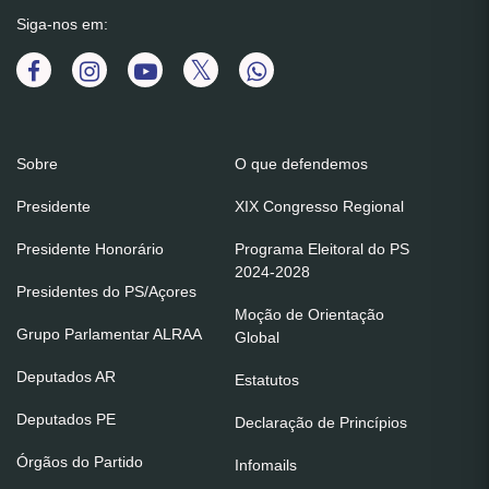
Siga-nos em:
Sobre
O que defendemos
Presidente
XIX Congresso Regional
Presidente Honorário
Programa Eleitoral do PS
2024-2028
Presidentes do PS/Açores
Moção de Orientação
Grupo Parlamentar ALRAA
Global
Deputados AR
Estatutos
Deputados PE
Declaração de Princípios
Órgãos do Partido
Infomails