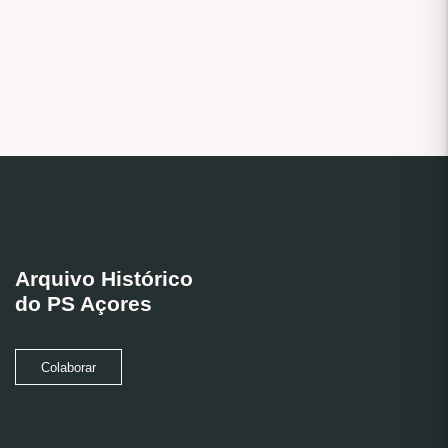
Arquivo Histórico
do PS Açores
Colaborar