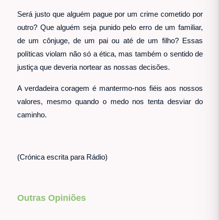
Será justo que alguém pague por um crime cometido por
outro? Que alguém seja punido pelo erro de um familiar,
de um cônjuge, de um pai ou até de um filho? Essas
políticas violam não só a ética, mas também o sentido de
justiça que deveria nortear as nossas decisões.
A verdadeira coragem é mantermo-nos fiéis aos nossos
valores, mesmo quando o medo nos tenta desviar do
caminho.
(Crónica escrita para Rádio)
Outras Opiniões