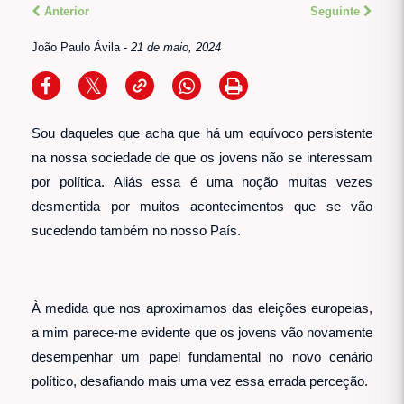
Anterior
Seguinte
João Paulo Ávila
-
21 de maio, 2024
Sou daqueles que acha que há um equívoco persistente
na nossa sociedade de que os jovens não se interessam
por política. Aliás essa é uma noção muitas vezes
desmentida por muitos acontecimentos que se vão
sucedendo também no nosso País.
À medida que nos aproximamos das eleições europeias,
a mim parece-me evidente que os jovens vão novamente
desempenhar um papel fundamental no novo cenário
político, desafiando mais uma vez essa errada perceção.