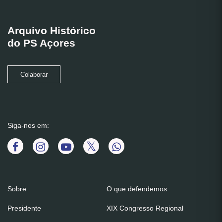
Arquivo Histórico
do PS Açores
Colaborar
Siga-nos em:
Sobre
O que defendemos
Presidente
XIX Congresso Regional