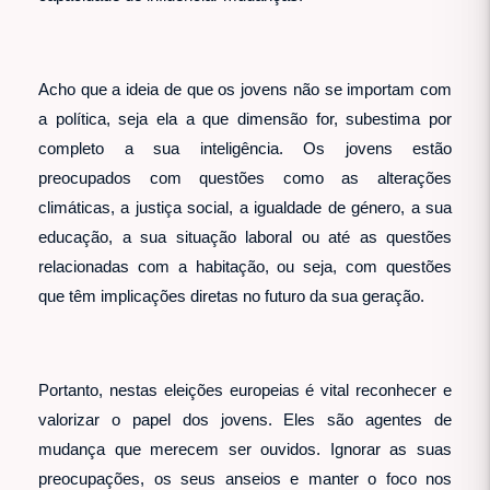
Acho que a ideia de que os jovens não se importam com
a política, seja ela a que dimensão for, subestima por
completo a sua inteligência. Os jovens estão
preocupados com questões como as alterações
climáticas, a justiça social, a igualdade de género, a sua
educação, a sua situação laboral ou até as questões
relacionadas com a habitação, ou seja, com questões
que têm implicações diretas no futuro da sua geração.
Portanto, nestas eleições europeias é vital reconhecer e
valorizar o papel dos jovens. Eles são agentes de
mudança que merecem ser ouvidos. Ignorar as suas
preocupações, os seus anseios e manter o foco nos