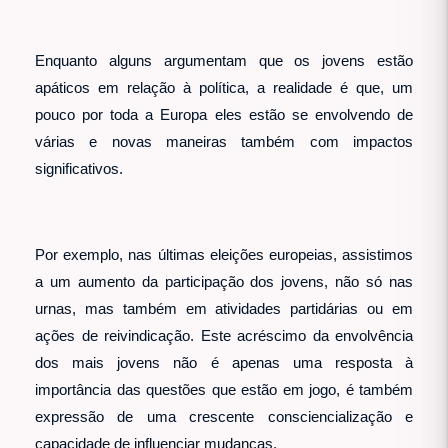
Enquanto alguns argumentam que os jovens estão
apáticos em relação à política, a realidade é que, um
pouco por toda a Europa eles estão se envolvendo de
várias e novas maneiras também com impactos
significativos.
Por exemplo, nas últimas eleições europeias, assistimos
a um aumento da participação dos jovens, não só nas
urnas, mas também em atividades partidárias ou em
ações de reivindicação. Este acréscimo da envolvência
dos mais jovens não é apenas uma resposta à
importância das questões que estão em jogo, é também
expressão de uma crescente consciencialização e
capacidade de influenciar mudanças.