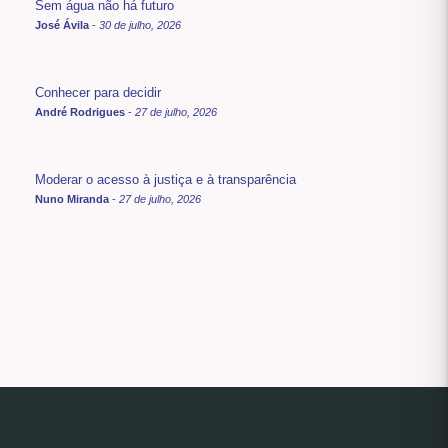
Sem água não há futuro
José Ávila
-
30 de julho, 2026
Conhecer para decidir
André Rodrigues
-
27 de julho, 2026
Moderar o acesso à justiça e à transparência
Nuno Miranda
-
27 de julho, 2026