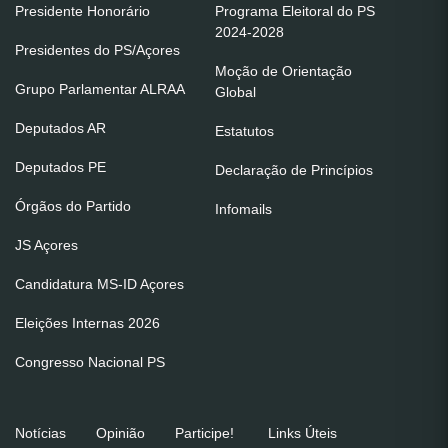
Presidente Honorário
Programa Eleitoral do PS
2024-2028
Presidentes do PS/Açores
Moção de Orientação
Grupo Parlamentar ALRAA
Global
Deputados AR
Estatutos
Deputados PE
Declaração de Princípios
Órgãos do Partido
Infomails
JS Açores
Candidatura MS-ID Açores
Eleições Internas 2026
Congresso Nacional PS
Notícias
Opinião
Participe!
Links Úteis