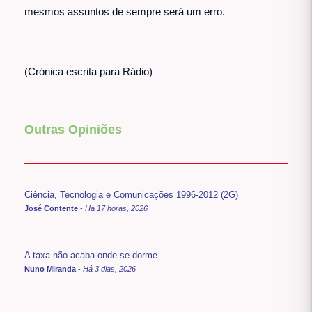
mesmos assuntos de sempre será um erro.
(Crónica escrita para Rádio)
Outras Opiniões
Ciência, Tecnologia e Comunicações 1996-2012 (2G)
José Contente
-
Há 17 horas, 2026
A taxa não acaba onde se dorme
Nuno Miranda
-
Há 3 dias, 2026