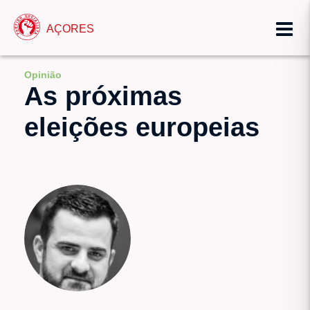
AÇORES
Opinião
As próximas
eleições europeias