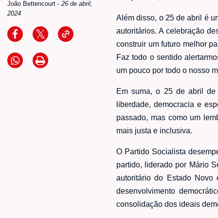
João Bettencourt
-
26 de abril,
2024
Além disso, o 25 de abril é 
autoritários. A celebração 
construir um futuro melhor pa
Faz todo o sentido alertarmo
um pouco por todo o nosso m
Em suma, o 25 de abril de 
liberdade, democracia e es
passado, mas como um lembr
mais justa e inclusiva.
O Partido Socialista desemp
partido, liderado por Mário
autoritário do Estado Novo 
desenvolvimento democrátic
consolidação dos ideais demo