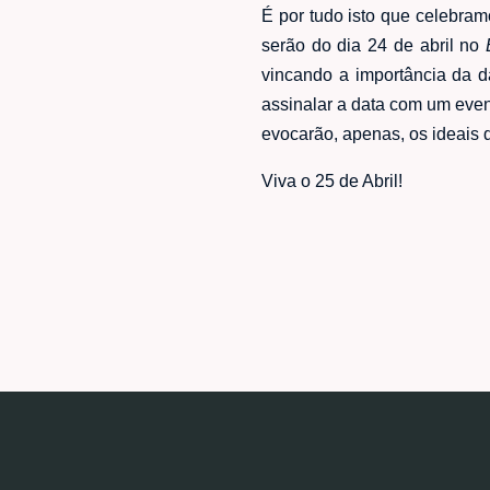
É por tudo isto que celebra
serão do dia 24 de abril no
vincando a importância da 
assinalar a data com um even
evocarão, apenas, os ideais d
Viva o 25 de Abril!