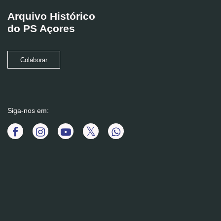
Arquivo Histórico
do PS Açores
Colaborar
Siga-nos em: