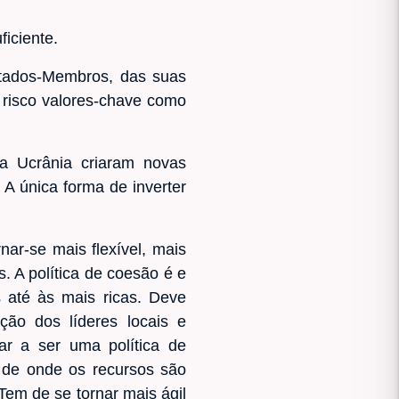
ficiente.
stados-Membros, das suas
 risco valores-chave como
 a Ucrânia criaram novas
 A única forma de inverter
ar-se mais flexível, mais
. A política de coesão é e
 até às mais ricas. Deve
ão dos líderes locais e
ar a ser uma política de
" de onde os recursos são
Tem de se tornar mais ágil