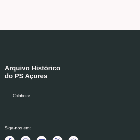
Arquivo Histórico
do PS Açores
Colaborar
Siga-nos em: