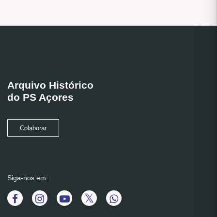
Arquivo Histórico
do PS Açores
Colaborar
Siga-nos em: