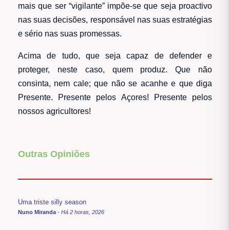
mais que ser “vigilante” impõe-se que seja proactivo
nas suas decisões, responsável nas suas estratégias
e sério nas suas promessas.
Acima de tudo, que seja capaz de defender e
proteger, neste caso, quem produz. Que não
consinta, nem cale; que não se acanhe e que diga
Presente. Presente pelos Açores! Presente pelos
nossos agricultores!
Outras Opiniões
Uma triste silly season
Nuno Miranda
-
Há 2 horas, 2026