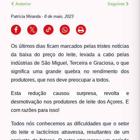
Anterior
Seguinte
Patrícia Miranda
-
8 de maio, 2023
Os últimos dias ficam marcados pelas tristes notícias
da baixa do preço do leite, levada a cabo pelas
indústrias de São Miguel, Terceira e Graciosa, o que
significa uma grande quebra no rendimento dos
produtores, que nos deve preocupar a todos.
Esta redução causou surpresa, revolta e
desmotivação nos produtores de leite dos Açores. E
com razões para isso!
Todos nós conhecemos as dificuldades que o setor
do leite e lacticínios atravessa, resultantes de um