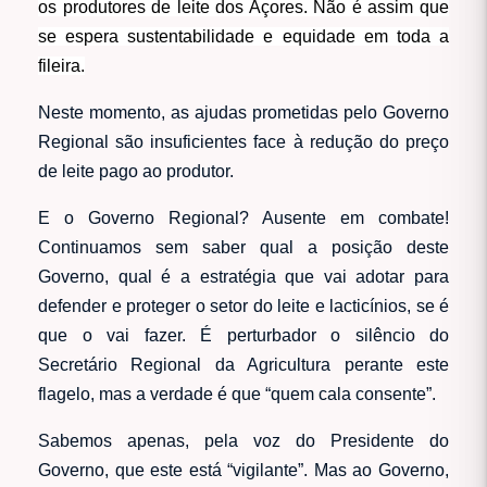
os produtores de leite dos Açores. Não é assim que
se espera sustentabilidade e equidade em toda a
fileira.
Neste momento, as ajudas prometidas pelo Governo
Regional são insuficientes face à redução do preço
de leite pago ao produtor.
E o Governo Regional? Ausente em combate!
Continuamos sem saber qual a posição deste
Governo, qual é a estratégia que vai adotar para
defender e proteger o setor do leite e lacticínios, se é
que o vai fazer. É perturbador o silêncio do
Secretário Regional da Agricultura perante este
flagelo, mas a verdade é que “quem cala consente”.
Sabemos apenas, pela voz do Presidente do
Governo, que este está “vigilante”. Mas ao Governo,