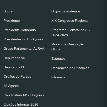
Sobre
O que defendemos
Presidente
XIX Congresso Regional
Presidente Honorário
Programa Eleitoral do PS
2024-2028
Presidentes do PS/Açores
Moção de Orientação
Grupo Parlamentar ALRAA
Global
Deputados AR
Estatutos
Deputados PE
Declaração de Princípios
Órgãos do Partido
Infomails
JS Açores
Candidatura MS-ID Açores
Eleições Internas 2026