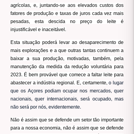
agrícolas, e, juntando-se aos elevados custos dos
fatores de produção e taxas de juros cada vez mais
pesadas, esta descida no preço do leite é
injustificável e inaceitável.
Esta situação poderá levar ao desaparecimento de
mais explorações e a que outras tantas continuem a
baixar a sua produção, motivadas, também, pela
manutenção da medida da redução voluntária para
2023. É bem provável que comece a faltar leite para
abastecer a indústria regional. E, certamente,
o lugar
que os Açores podiam ocupar nos mercados, quer
nacionais, quer internacionais, será ocupado, mas
não será por nós, evidentemente.
Não é assim que se defende um setor tão importante
para a nossa economia, não é assim que se defende