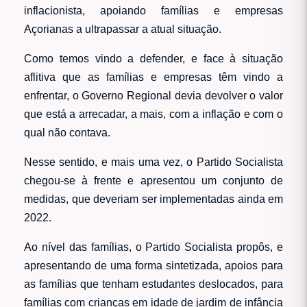
inflacionista, apoiando famílias e empresas
Açorianas a ultrapassar a atual situação.
Como temos vindo a defender, e face à situação
aflitiva que as famílias e empresas têm vindo a
enfrentar, o Governo Regional devia devolver o valor
que está a arrecadar, a mais, com a inflação e com o
qual não contava.
Nesse sentido, e mais uma vez, o Partido Socialista
chegou-se à frente e apresentou um conjunto de
medidas, que deveriam ser implementadas ainda em
2022.
Ao nível das famílias, o Partido Socialista propôs, e
apresentando de uma forma sintetizada, apoios para
as famílias que tenham estudantes deslocados, para
famílias com crianças em idade de jardim de infância