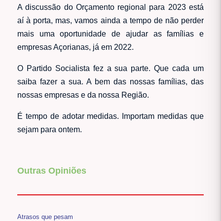
A discussão do Orçamento regional para 2023 está
aí à porta, mas, vamos ainda a tempo de não perder
mais uma oportunidade de ajudar as famílias e
empresas Açorianas, já em 2022.
O Partido Socialista fez a sua parte. Que cada um
saiba fazer a sua. A bem das nossas famílias, das
nossas empresas e da nossa Região.
É tempo de adotar medidas. Importam medidas que
sejam para ontem.
Outras Opiniões
Atrasos que pesam