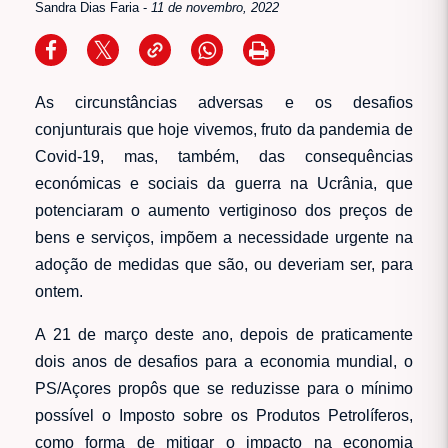
Sandra Dias Faria
-
11 de novembro, 2022
As circunstâncias adversas e os desafios
conjunturais que hoje vivemos, fruto da pandemia de
Covid-19, mas, também, das consequências
económicas e sociais da guerra na Ucrânia, que
potenciaram o aumento vertiginoso dos preços de
bens e serviços, impõem a necessidade urgente na
adoção de medidas que são, ou deveriam ser, para
ontem.
A 21 de março deste ano, depois de praticamente
dois anos de desafios para a economia mundial, o
PS/Açores propôs que se reduzisse para o mínimo
possível o Imposto sobre os Produtos Petrolíferos,
como forma de mitigar o impacto na economia