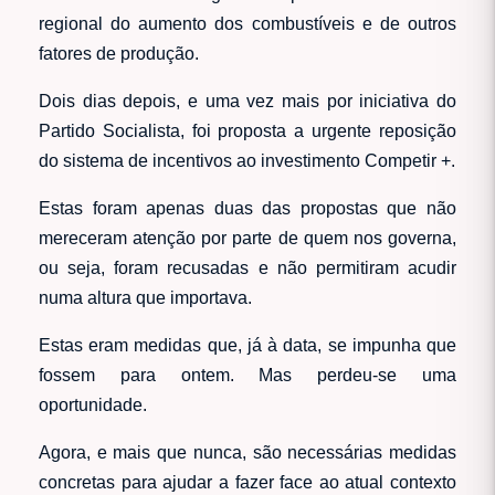
regional do aumento dos combustíveis e de outros
fatores de produção.
Dois dias depois, e uma vez mais por iniciativa do
Partido Socialista, foi proposta a urgente reposição
do sistema de incentivos ao investimento Competir +.
Estas foram apenas duas das propostas que não
mereceram atenção por parte de quem nos governa,
ou seja, foram recusadas e não permitiram acudir
numa altura que importava.
Estas eram medidas que, já à data, se impunha que
fossem para ontem. Mas perdeu-se uma
oportunidade.
Agora, e mais que nunca, são necessárias medidas
concretas para ajudar a fazer face ao atual contexto