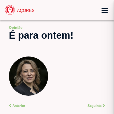
AÇORES
Opinião
É para ontem!
Anterior
Seguinte