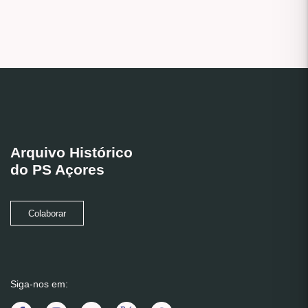
Arquivo Histórico
do PS Açores
Colaborar
Siga-nos em: