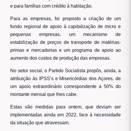
e para famílias com crédito à habitação.
Para as empresas, foi proposto a criação de um
fundo regional de apoio à capitalização de micro e
pequenas empresas, um mecanismo de
estabilização de preços de transporte de matérias-
primas e mercadorias e um programa de apoio ao
aumento dos custos de produção das empresas.
No setor social, o Partido Socialista propôs, ainda, a
atribuição às IPSS’s e Misericórdias dos Açores, de
um apoio extraordinário correspondente a 50% do
montante mensal que lhes cabe.
Estas são medidas para ontem, que deviam ser
implementadas ainda em 2022, face à necessidade
da situação que atravessam.