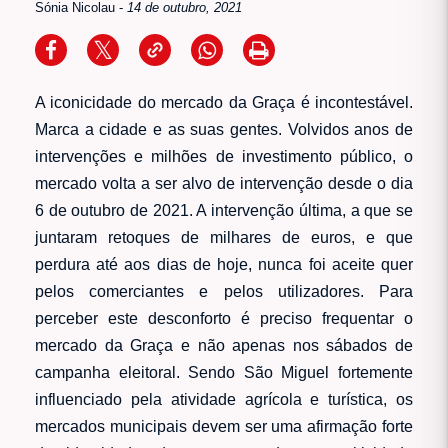
Sónia Nicolau
-
14 de outubro, 2021
A iconicidade do mercado da Graça é incontestável.
Marca a cidade e as suas gentes. Volvidos anos de
intervenções e milhões de investimento público, o
mercado volta a ser alvo de intervenção desde o dia
6 de outubro de 2021. A intervenção última, a que se
juntaram retoques de milhares de euros, e que
perdura até aos dias de hoje, nunca foi aceite quer
pelos comerciantes e pelos utilizadores. Para
perceber este desconforto é preciso frequentar o
mercado da Graça e não apenas nos sábados de
campanha eleitoral. Sendo São Miguel fortemente
influenciado pela atividade agrícola e turística, os
mercados municipais devem ser uma afirmação forte