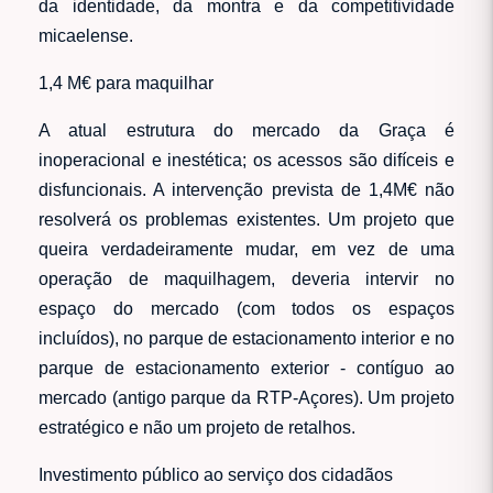
da identidade, da montra e da competitividade
micaelense.
1,4 M€ para maquilhar
A atual estrutura do mercado da Graça é
inoperacional e inestética; os acessos são difíceis e
disfuncionais. A intervenção prevista de 1,4M€ não
resolverá os problemas existentes. Um projeto que
queira verdadeiramente mudar, em vez de uma
operação de maquilhagem, deveria intervir no
espaço do mercado (com todos os espaços
incluídos), no parque de estacionamento interior e no
parque de estacionamento exterior - contíguo ao
mercado (antigo parque da RTP-Açores). Um projeto
estratégico e não um projeto de retalhos.
Investimento público ao serviço dos cidadãos