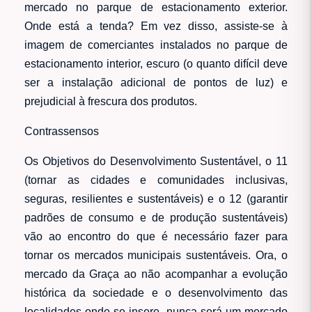
mercado no parque de estacionamento exterior.
Onde está a tenda? Em vez disso, assiste-se à
imagem de comerciantes instalados no parque de
estacionamento interior, escuro (o quanto difícil deve
ser a instalação adicional de pontos de luz) e
prejudicial à frescura dos produtos.
Contrassensos
Os Objetivos do Desenvolvimento Sustentável, o 11
(tornar as cidades e comunidades inclusivas,
seguras, resilientes e sustentáveis) e o 12 (garantir
padrões de consumo e de produção sustentáveis)
vão ao encontro do que é necessário fazer para
tornar os mercados municipais sustentáveis. Ora, o
mercado da Graça ao não acompanhar a evolução
histórica da sociedade e o desenvolvimento das
localidades onde se insere, nunca será um mercado