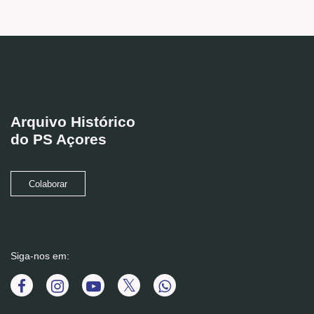
Arquivo Histórico
do PS Açores
Colaborar
Siga-nos em: