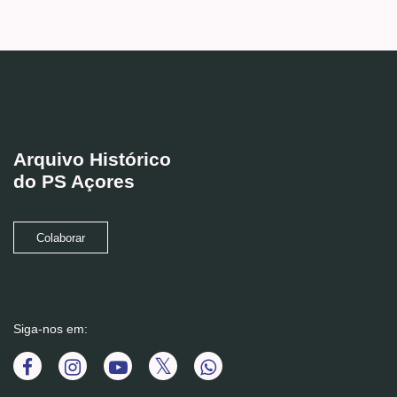
Arquivo Histórico
do PS Açores
Colaborar
Siga-nos em: