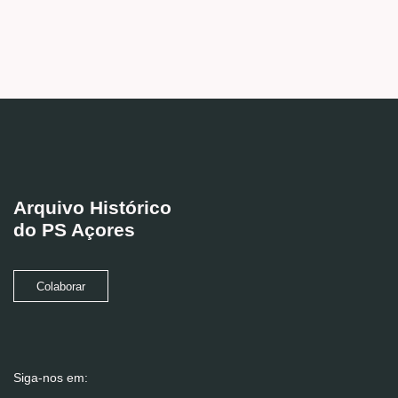
Arquivo Histórico
do PS Açores
Colaborar
Siga-nos em: