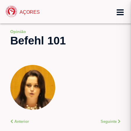
AÇORES
Opinião
Befehl 101
Anterior
Seguinte