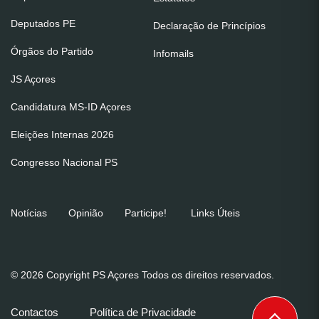
Deputados PE
Declaração de Princípios
Órgãos do Partido
Infomails
JS Açores
Candidatura MS-ID Açores
Eleições Internas 2026
Congresso Nacional PS
Notícias
Opinião
Participe!
Links Úteis
© 2026 Copyright PS Açores Todos os direitos reservados.
Contactos
Política de Privacidade