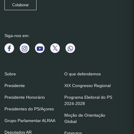
Colaborar
Siga-nos em:
Sobre
O que defendemos
Presidente
XIX Congresso Regional
Presidente Honorário
Programa Eleitoral do PS
2024-2028
Presidentes do PS/Açores
Moção de Orientação
Grupo Parlamentar ALRAA
Global
Deputados AR
Estatutos