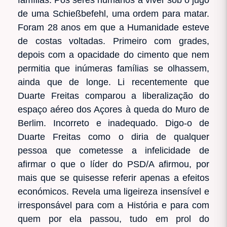
de uma Schießbefehl, uma ordem para matar.
Foram 28 anos em que a Humanidade esteve
de costas voltadas. Primeiro com grades,
depois com a opacidade do cimento que nem
permitia que inúmeras famílias se olhassem,
ainda que de longe. Li recentemente que
Duarte Freitas comparou a liberalização do
espaço aéreo dos Açores à queda do Muro de
Berlim. Incorreto e inadequado. Digo-o de
Duarte Freitas como o diria de qualquer
pessoa que cometesse a infelicidade de
afirmar o que o líder do PSD/A afirmou, por
mais que se quisesse referir apenas a efeitos
económicos. Revela uma ligeireza insensível e
irresponsável para com a História e para com
quem por ela passou, tudo em prol do