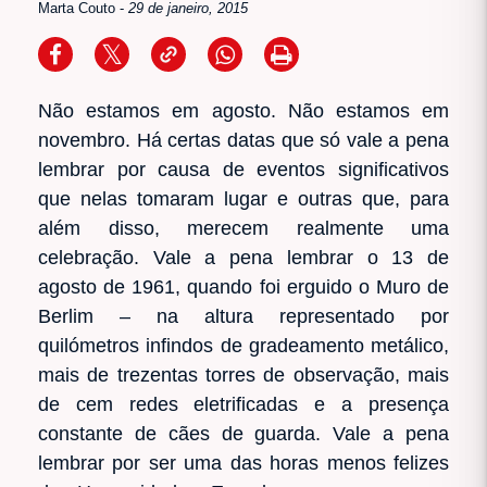
Marta Couto
-
29 de janeiro, 2015
Não estamos em agosto. Não estamos em
novembro. Há certas datas que só vale a pena
lembrar por causa de eventos significativos
que nelas tomaram lugar e outras que, para
além disso, merecem realmente uma
celebração. Vale a pena lembrar o 13 de
agosto de 1961, quando foi erguido o Muro de
Berlim – na altura representado por
quilómetros infindos de gradeamento metálico,
mais de trezentas torres de observação, mais
de cem redes eletrificadas e a presença
constante de cães de guarda. Vale a pena
lembrar por ser uma das horas menos felizes