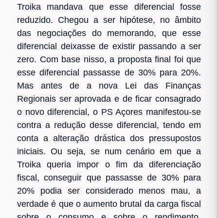
Troika mandava que esse diferencial fosse
reduzido. Chegou a ser hipótese, no âmbito
das negociações do memorando, que esse
diferencial deixasse de existir passando a ser
zero. Com base nisso, a proposta final foi que
esse diferencial passasse de 30% para 20%.
Mas antes de a nova Lei das Finanças
Regionais ser aprovada e de ficar consagrado
o novo diferencial, o PS Açores manifestou-se
contra a redução desse diferencial, tendo em
conta a alteração drástica dos pressupostos
iniciais. Ou seja, se num cenário em que a
Troika queria impor o fim da diferenciação
fiscal, conseguir que passasse de 30% para
20% podia ser considerado menos mau, a
verdade é que o aumento brutal da carga fiscal
sobre o consumo e sobre o rendimento,