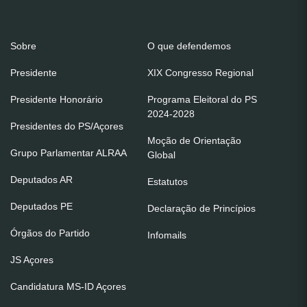
Sobre
O que defendemos
Presidente
XIX Congresso Regional
Presidente Honorário
Programa Eleitoral do PS
2024-2028
Presidentes do PS/Açores
Moção de Orientação
Grupo Parlamentar ALRAA
Global
Deputados AR
Estatutos
Deputados PE
Declaração de Princípios
Órgãos do Partido
Infomails
JS Açores
Candidatura MS-ID Açores