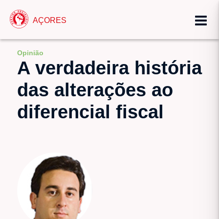
AÇORES
Opinião
A verdadeira história
das alterações ao
diferencial fiscal