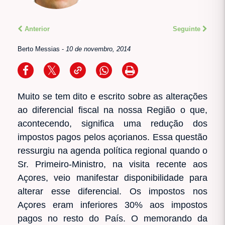
Anterior
Seguinte
Berto Messias
-
10 de novembro, 2014
Muito se tem dito e escrito sobre as alterações
ao diferencial fiscal na nossa Região o que,
acontecendo, significa uma redução dos
impostos pagos pelos açorianos. Essa questão
ressurgiu na agenda política regional quando o
Sr. Primeiro-Ministro, na visita recente aos
Açores, veio manifestar disponibilidade para
alterar esse diferencial. Os impostos nos
Açores eram inferiores 30% aos impostos
pagos no resto do País. O memorando da