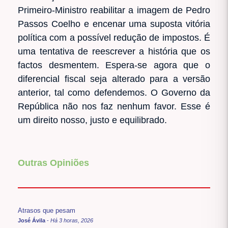
Primeiro-Ministro reabilitar a imagem de Pedro
Passos Coelho e encenar uma suposta vitória
política com a possível redução de impostos. É
uma tentativa de reescrever a história que os
factos desmentem. Espera-se agora que o
diferencial fiscal seja alterado para a versão
anterior, tal como defendemos. O Governo da
República não nos faz nenhum favor. Esse é
um direito nosso, justo e equilibrado.
Outras Opiniões
Atrasos que pesam
José Ávila
-
Há 3 horas, 2026