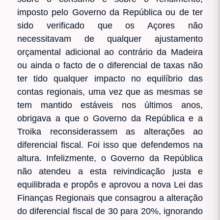
imposto pelo Governo da República ou de ter
sido verificado que os Açores não
necessitavam de qualquer ajustamento
orçamental adicional ao contrário da Madeira
ou ainda o facto de o diferencial de taxas não
ter tido qualquer impacto no equilíbrio das
contas regionais, uma vez que as mesmas se
tem mantido estáveis nos últimos anos,
obrigava a que o Governo da República e a
Troika reconsiderassem as alterações ao
diferencial fiscal. Foi isso que defendemos na
altura. Infelizmente, o Governo da República
não atendeu a esta reivindicação justa e
equilibrada e propôs e aprovou a nova Lei das
Finanças Regionais que consagrou a alteração
do diferencial fiscal de 30 para 20%, ignorando