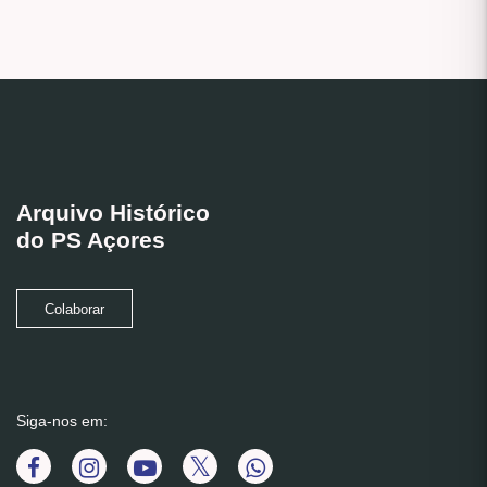
Arquivo Histórico
do PS Açores
Colaborar
Siga-nos em: