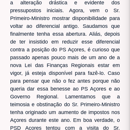
a alteração drástica e evidente dos
pressupostos iniciais. Agora, vem o Sr.
Primeiro-Ministro mostrar disponibilidade para
voltar ao diferencial antigo. Saudamos que
finalmente tenha essa abertura. Aliás, depois
de ter insistido em reduzir esse diferencial
contra a posição do PS Açores, é curioso que
passado apenas pouco mais de um ano de a
nova Lei das Finanças Regionais estar em
vigor, já esteja disponível para fazê-lo. Caso
para pensar que não o fez antes porque não
queria dar essa benesse ao PS Açores e ao
Governo Regional. Lamentamos que a
teimosia e obstinação do Sr. Primeiro-Ministro
tenha originado um aumento de impostos nos
Açores durante este ano. Em boa verdade, o
PSD Açores tentou com a visita do Sr.